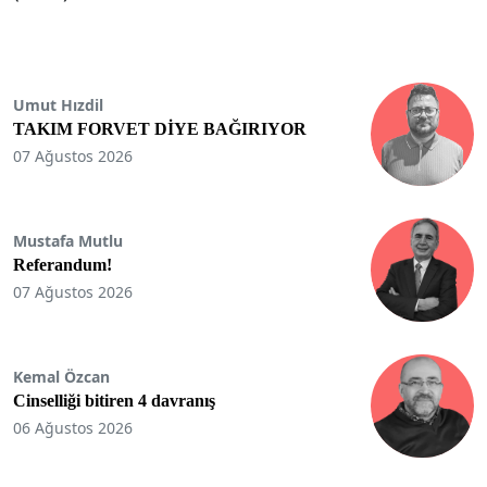
Umut Hızdil
TAKIM FORVET DİYE BAĞIRIYOR
07 Ağustos 2026
Mustafa Mutlu
Referandum!
07 Ağustos 2026
Kemal Özcan
Cinselliği bitiren 4 davranış
06 Ağustos 2026