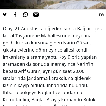
Olay, 21 Ağustos'ta öğleden sonra Bağlar ilçesi
kırsal Tavşantepe Mahallesi'nde meydana
geldi. Kur'an kursuna giden Narin Güran,
çıkışta evlerine dönmeyince ailesi kendi
imkanlarıyla arama yaptı. Köylülerle yapılan
aramadan da sonuç alınamayınca Narin'in
babası Arif Güran, aynı gün saat 20.00
sıralarında jandarma karakoluna giderek
kızının kayıp olduğu ihbarında bulundu.
İhbarla bölgeye Bağlar İlçe Jandarma
Komutanlığı, Bağlar Asayiş Komando Bölük