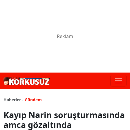
Haberler -
Gündem
Kayıp Narin soruşturmasında
amca gözaltında