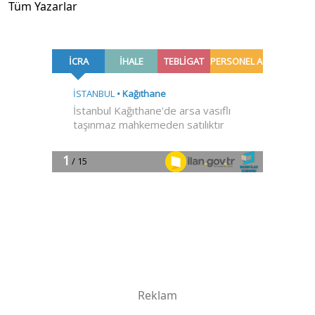
Tüm Yazarlar