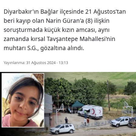
Diyarbakır'ın Bağlar ilçesinde 21 Ağustos'tan
beri kayıp olan Narin Güran'a (8) ilişkin
soruşturmada küçük kızın amcası, aynı
zamanda kırsal Tavşantepe Mahallesi'nin
muhtarı S.G., gözaltına alındı.
Yayınlanma:
31 Ağustos 2024 - 13:13