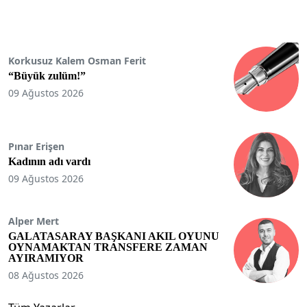
Korkusuz Kalem Osman Ferit
“Büyük zulüm!”
09 Ağustos 2026
Pınar Erişen
Kadının adı vardı
09 Ağustos 2026
Alper Mert
GALATASARAY BAŞKANI AKIL OYUNU
OYNAMAKTAN TRANSFERE ZAMAN
AYIRAMIYOR
08 Ağustos 2026