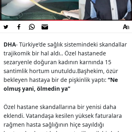
DHA
- Türkiye’de sağlık sistemindeki skandallar
trajikomik bir hal aldı.. Özel hastanede
sezaryenle doğuran kadının karnında 15
santimlik hortum unutuldu.Başhekim, özür
bekleyen hastaya bir de pişkinlik yaptı:
“Ne
olmuş yani, ölmedin ya”
Özel hastane skandallarına bir yenisi daha
eklendi. Vatandaşa kesilen yüksek faturalara
rağmen hasta sağlığının hiçe sayıldığı