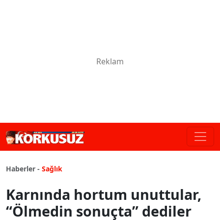
Haberler -
Sağlık
Karnında hortum unuttular,
“Ölmedin sonuçta” dediler