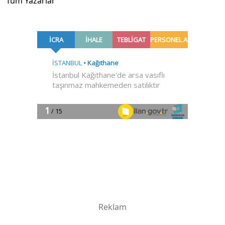
Tüm Yazarlar