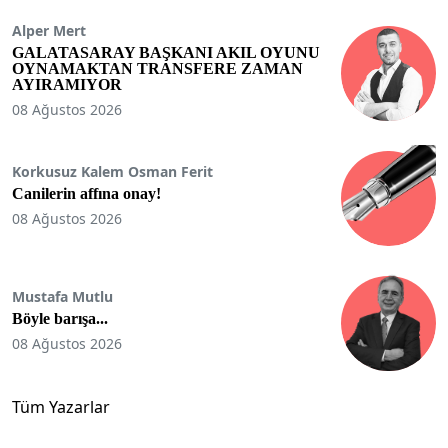
Alper Mert
GALATASARAY BAŞKANI AKIL OYUNU
OYNAMAKTAN TRANSFERE ZAMAN
AYIRAMIYOR
08 Ağustos 2026
Korkusuz Kalem Osman Ferit
Canilerin affına onay!
08 Ağustos 2026
Mustafa Mutlu
Böyle barışa...
08 Ağustos 2026
Tüm Yazarlar