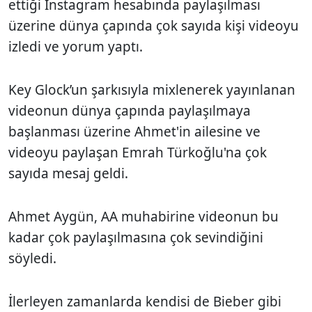
ettiği Instagram hesabında paylaşılması
üzerine dünya çapında çok sayıda kişi videoyu
izledi ve yorum yaptı.
Key Glock’un şarkısıyla mixlenerek yayınlanan
videonun dünya çapında paylaşılmaya
başlanması üzerine Ahmet'in ailesine ve
videoyu paylaşan Emrah Türkoğlu'na çok
sayıda mesaj geldi.
Ahmet Aygün, AA muhabirine videonun bu
kadar çok paylaşılmasına çok sevindiğini
söyledi.
İlerleyen zamanlarda kendisi de Bieber gibi