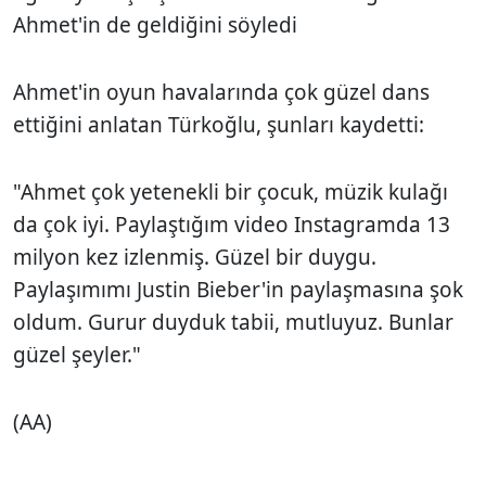
Ahmet'in de geldiğini söyledi
Ahmet'in oyun havalarında çok güzel dans
ettiğini anlatan Türkoğlu, şunları kaydetti:
"Ahmet çok yetenekli bir çocuk, müzik kulağı
da çok iyi. Paylaştığım video Instagramda 13
milyon kez izlenmiş. Güzel bir duygu.
Paylaşımımı Justin Bieber'in paylaşmasına şok
oldum. Gurur duyduk tabii, mutluyuz. Bunlar
güzel şeyler."
(AA)