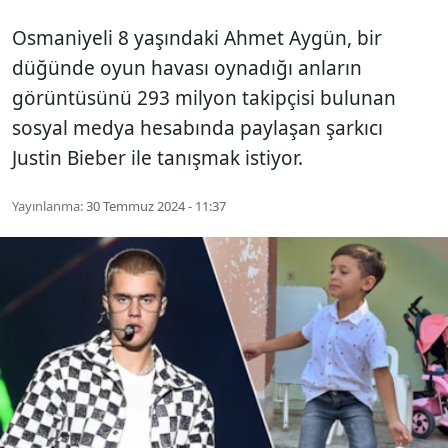
Osmaniyeli 8 yaşındaki Ahmet Aygün, bir
düğünde oyun havası oynadığı anların
görüntüsünü 293 milyon takipçisi bulunan
sosyal medya hesabında paylaşan şarkıcı
Justin Bieber ile tanışmak istiyor.
Yayınlanma:
30 Temmuz 2024 - 11:37