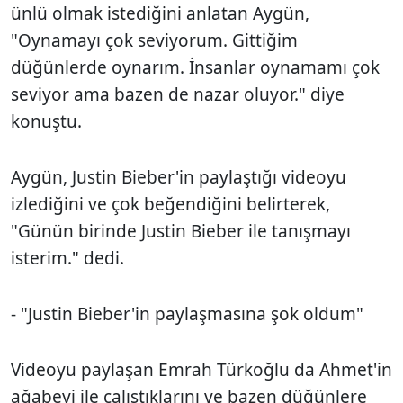
ünlü olmak istediğini anlatan Aygün,
"Oynamayı çok seviyorum. Gittiğim
düğünlerde oynarım. İnsanlar oynamamı çok
seviyor ama bazen de nazar oluyor." diye
konuştu.
Aygün, Justin Bieber'in paylaştığı videoyu
izlediğini ve çok beğendiğini belirterek,
"Günün birinde Justin Bieber ile tanışmayı
isterim." dedi.
- "Justin Bieber'in paylaşmasına şok oldum"
Videoyu paylaşan Emrah Türkoğlu da Ahmet'in
ağabeyi ile çalıştıklarını ve bazen düğünlere