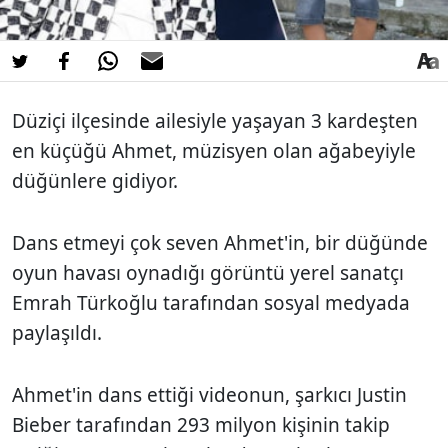
Düziçi ilçesinde ailesiyle yaşayan 3 kardeşten
en küçüğü Ahmet, müzisyen olan ağabeyiyle
düğünlere gidiyor.
Dans etmeyi çok seven Ahmet'in, bir düğünde
oyun havası oynadığı görüntü yerel sanatçı
Emrah Türkoğlu tarafından sosyal medyada
paylaşıldı.
Ahmet'in dans ettiği videonun, şarkıcı Justin
Bieber tarafından 293 milyon kişinin takip