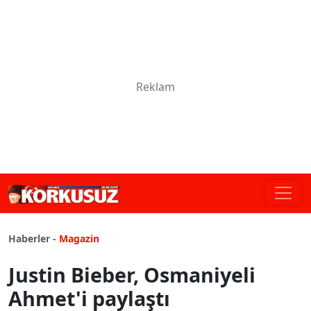
Haberler -
Magazin
Justin Bieber, Osmaniyeli
Ahmet'i paylaştı