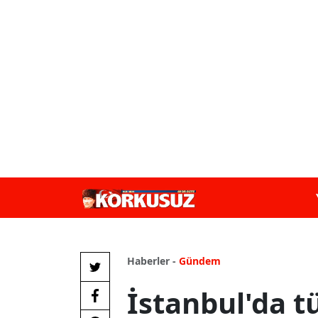
Haberler -
Gündem
İstanbul'da 