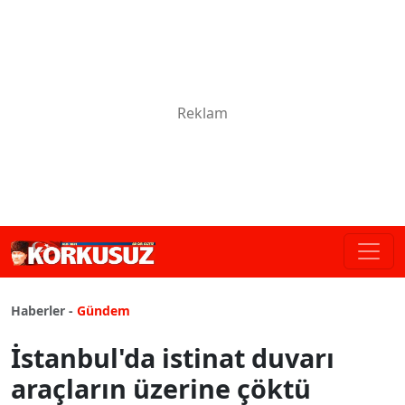
Haberler -
Gündem
İstanbul'da istinat duvarı
araçların üzerine çöktü