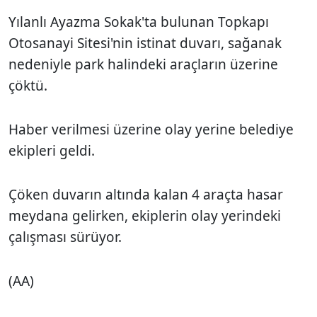
Yılanlı Ayazma Sokak'ta bulunan Topkapı
Otosanayi Sitesi'nin istinat duvarı, sağanak
nedeniyle park halindeki araçların üzerine
çöktü.
Haber verilmesi üzerine olay yerine belediye
ekipleri geldi.
Çöken duvarın altında kalan 4 araçta hasar
meydana gelirken, ekiplerin olay yerindeki
çalışması sürüyor.
(AA)