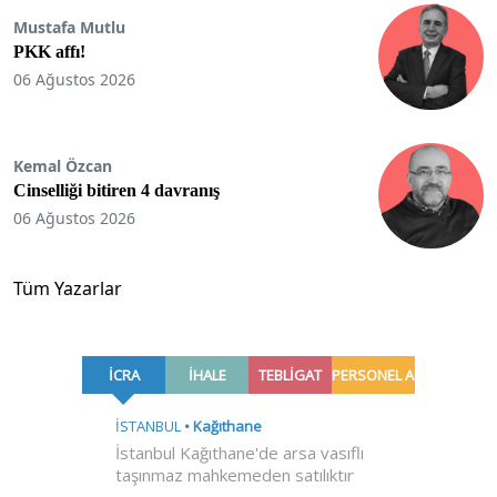
Mustafa Mutlu
PKK affı!
06 Ağustos 2026
Kemal Özcan
Cinselliği bitiren 4 davranış
06 Ağustos 2026
Tüm Yazarlar