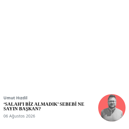
Umut Hızdil
‘SALAH’I BİZ ALMADIK’ SEBEBİ NE
SAYIN BAŞKAN?
06 Ağustos 2026