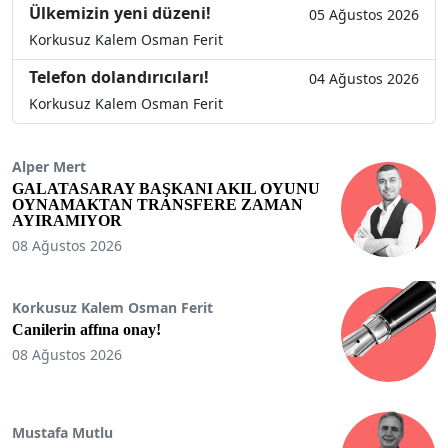
Ülkemizin yeni düzeni!
05 Ağustos 2026
Korkusuz Kalem Osman Ferit
Telefon dolandırıcıları!
04 Ağustos 2026
Korkusuz Kalem Osman Ferit
Alper Mert
GALATASARAY BAŞKANI AKIL OYUNU
OYNAMAKTAN TRANSFERE ZAMAN
AYIRAMIYOR
08 Ağustos 2026
Korkusuz Kalem Osman Ferit
Canilerin affına onay!
08 Ağustos 2026
Mustafa Mutlu