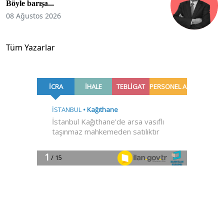
Böyle barışa...
08 Ağustos 2026
Tüm Yazarlar