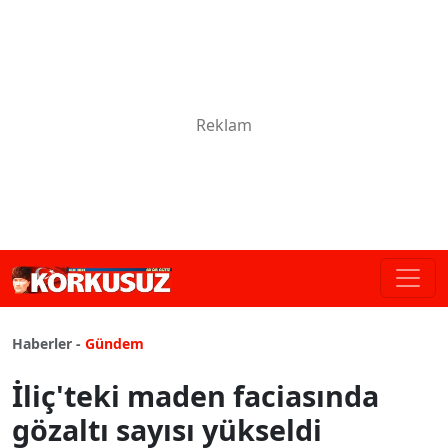
Haberler -
Gündem
İliç'teki maden faciasında
gözaltı sayısı yükseldi