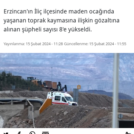
Erzincan'ın İliç ilçesinde maden ocağında
yaşanan toprak kaymasına ilişkin gözaltına
alınan şüpheli sayısı 8'e yükseldi.
Yayınlanma:
15 Şubat 2024 - 11:28
Güncellenme:
15 Şubat 2024 - 11:55