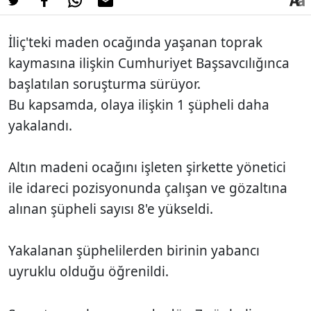
İliç'teki maden ocağında yaşanan toprak
kaymasına ilişkin Cumhuriyet Başsavcılığınca
başlatılan soruşturma sürüyor.
Bu kapsamda, olaya ilişkin 1 şüpheli daha
yakalandı.
Altın madeni ocağını işleten şirkette yönetici
ile idareci pozisyonunda çalışan ve gözaltına
alınan şüpheli sayısı 8'e yükseldi.
Yakalanan şüphelilerden birinin yabancı
uyruklu olduğu öğrenildi.