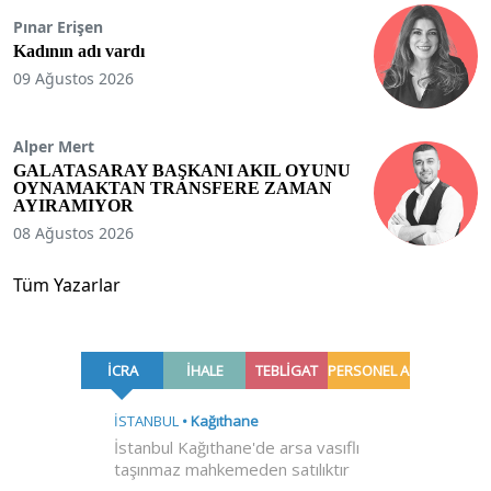
Pınar Erişen
Kadının adı vardı
09 Ağustos 2026
Alper Mert
GALATASARAY BAŞKANI AKIL OYUNU
OYNAMAKTAN TRANSFERE ZAMAN
AYIRAMIYOR
08 Ağustos 2026
Tüm Yazarlar