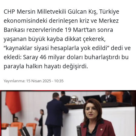
CHP Mersin Milletvekili Gülcan Kış, Türkiye
ekonomisindeki derinleşen kriz ve Merkez
Bankası rezervlerinde 19 Mart’tan sonra
yaşanan büyük kayba dikkat çekerek,
“kaynaklar siyasi hesaplarla yok edildi” dedi ve
ekledi: Saray 46 milyar doları buharlaştırdı bu
parayla halkın hayatı değişirdi.
Yayınlanma:
15 Nisan 2025 - 10:35