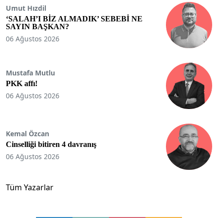
Umut Hızdil
‘SALAH’I BİZ ALMADIK’ SEBEBİ NE
SAYIN BAŞKAN?
06 Ağustos 2026
Mustafa Mutlu
PKK affı!
06 Ağustos 2026
Kemal Özcan
Cinselliği bitiren 4 davranış
06 Ağustos 2026
Tüm Yazarlar