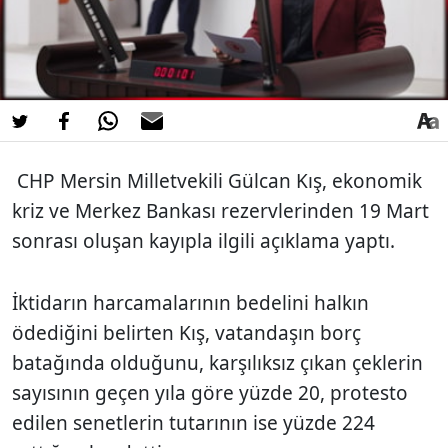
CHP Mersin Milletvekili Gülcan Kış, ekonomik
kriz ve Merkez Bankası rezervlerinden 19 Mart
sonrası oluşan kayıpla ilgili açıklama yaptı.
İktidarın harcamalarının bedelini halkın
ödediğini belirten Kış, vatandaşın borç
batağında olduğunu, karşılıksız çıkan çeklerin
sayısının geçen yıla göre yüzde 20, protesto
edilen senetlerin tutarının ise yüzde 224