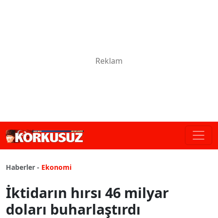
Haberler -
Ekonomi
İktidarın hırsı 46 milyar
doları buharlaştırdı