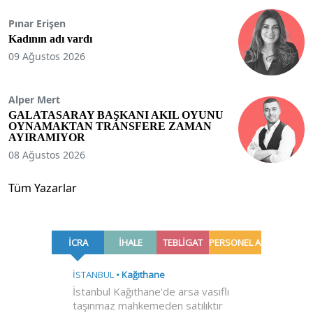
Pınar Erişen
Kadının adı vardı
09 Ağustos 2026
Alper Mert
GALATASARAY BAŞKANI AKIL OYUNU
OYNAMAKTAN TRANSFERE ZAMAN
AYIRAMIYOR
08 Ağustos 2026
Tüm Yazarlar