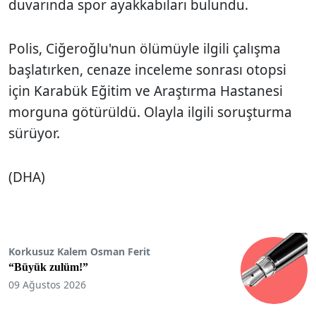
duvarında spor ayakkabıları bulundu.
Polis, Ciğeroğlu'nun ölümüyle ilgili çalışma
başlatırken, cenaze inceleme sonrası otopsi
için Karabük Eğitim ve Araştırma Hastanesi
morguna götürüldü. Olayla ilgili soruşturma
sürüyor.
(DHA)
Korkusuz Kalem Osman Ferit
“Büyük zulüm!”
09 Ağustos 2026