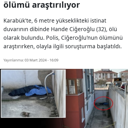
ölümü araştırılıyor
Karabük'te, 6 metre yükseklikteki istinat
duvarının dibinde Hande Ciğeroğlu (32), ölü
olarak bulundu. Polis, Ciğeroğlu'nun ölümünü
araştırırken, olayla ilgili soruşturma başlatıldı.
Yayınlanma:
03 Mart 2024 - 16:09