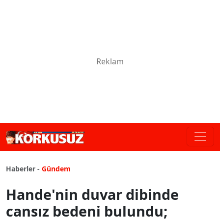
Haberler -
Gündem
Hande'nin duvar dibinde
cansız bedeni bulundu;