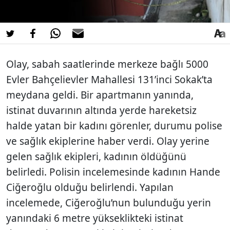
Olay, sabah saatlerinde merkeze bağlı 5000
Evler Bahçelievler Mahallesi 131’inci Sokak’ta
meydana geldi. Bir apartmanın yanında,
istinat duvarının altında yerde hareketsiz
halde yatan bir kadını görenler, durumu polise
ve sağlık ekiplerine haber verdi. Olay yerine
gelen sağlık ekipleri, kadının öldüğünü
belirledi. Polisin incelemesinde kadının Hande
Ciğeroğlu olduğu belirlendi. Yapılan
incelemede, Ciğeroğlu’nun bulunduğu yerin
yanındaki 6 metre yükseklikteki istinat