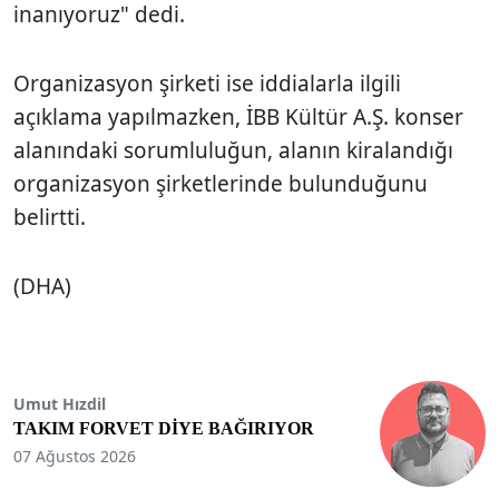
inanıyoruz" dedi.
Organizasyon şirketi ise iddialarla ilgili
açıklama yapılmazken, İBB Kültür A.Ş. konser
alanındaki sorumluluğun, alanın kiralandığı
organizasyon şirketlerinde bulunduğunu
belirtti.
(DHA)
Umut Hızdil
TAKIM FORVET DİYE BAĞIRIYOR
07 Ağustos 2026