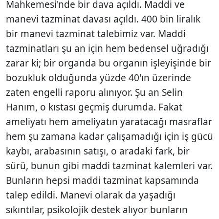
Mahkemesi'nde bir dava açıldı. Maddi ve
manevi tazminat davası açıldı. 400 bin liralık
bir manevi tazminat talebimiz var. Maddi
tazminatları şu an için hem bedensel uğradığı
zarar ki; bir organda bu organın işleyişinde bir
bozukluk olduğunda yüzde 40'ın üzerinde
zaten engelli raporu alınıyor. Şu an Selin
Hanım, o kıstası geçmiş durumda. Fakat
ameliyatı hem ameliyatın yaratacağı masraflar
hem şu zamana kadar çalışamadığı için iş gücü
kaybı, arabasının satışı, o aradaki fark, bir
sürü, bunun gibi maddi tazminat kalemleri var.
Bunların hepsi maddi tazminat kapsamında
talep edildi. Manevi olarak da yaşadığı
sıkıntılar, psikolojik destek alıyor bunların