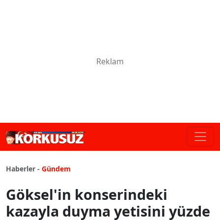
Haberler -
Gündem
Göksel'in konserindeki
kazayla duyma yetisini yüzde