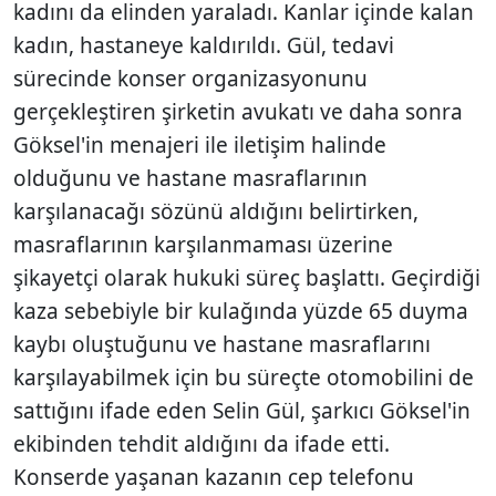
kadını da elinden yaraladı. Kanlar içinde kalan
kadın, hastaneye kaldırıldı. Gül, tedavi
sürecinde konser organizasyonunu
gerçekleştiren şirketin avukatı ve daha sonra
Göksel'in menajeri ile iletişim halinde
olduğunu ve hastane masraflarının
karşılanacağı sözünü aldığını belirtirken,
masraflarının karşılanmaması üzerine
şikayetçi olarak hukuki süreç başlattı. Geçirdiği
kaza sebebiyle bir kulağında yüzde 65 duyma
kaybı oluştuğunu ve hastane masraflarını
karşılayabilmek için bu süreçte otomobilini de
sattığını ifade eden Selin Gül, şarkıcı Göksel'in
ekibinden tehdit aldığını da ifade etti.
Konserde yaşanan kazanın cep telefonu