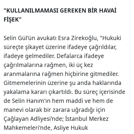
"KULLANILMAMASI GEREKEN BİR HAVAİ
FİŞEK"
Selin Gül'ün avukatı Esra Zirekoğlu, "Hukuki
süreçte şikayet üzerine ifadeye çağrıldılar,
ifadeye gelmediler. Defalarca ifadeye
çağrılmalarına rağmen, iki üç kez
aranmalarına rağmen hiçbirine gitmediler.
Gitmemelerinin üzerine şu anda haklarında
yakalama kararı çıkartıldı. Bu süreç içerisinde
de Selin Hanım'ın hem maddi ve hem de
manevi olarak bir zarara uğradığı için
Çağlayan Adliyesi'nde; İstanbul Merkez
Mahkemeleri'nde, Asliye Hukuk