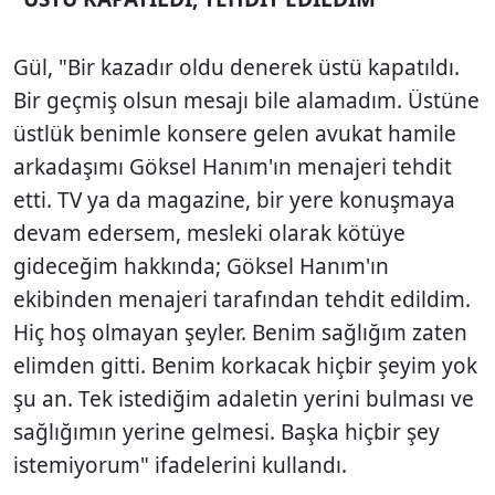
Gül, "Bir kazadır oldu denerek üstü kapatıldı.
Bir geçmiş olsun mesajı bile alamadım. Üstüne
üstlük benimle konsere gelen avukat hamile
arkadaşımı Göksel Hanım'ın menajeri tehdit
etti. TV ya da magazine, bir yere konuşmaya
devam edersem, mesleki olarak kötüye
gideceğim hakkında; Göksel Hanım'ın
ekibinden menajeri tarafından tehdit edildim.
Hiç hoş olmayan şeyler. Benim sağlığım zaten
elimden gitti. Benim korkacak hiçbir şeyim yok
şu an. Tek istediğim adaletin yerini bulması ve
sağlığımın yerine gelmesi. Başka hiçbir şey
istemiyorum" ifadelerini kullandı.