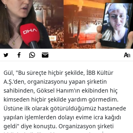
Gül, "Bu süreçte hiçbir şekilde, İBB Kültür
A.Ş.'den, organizasyonu yapan şirketin
sahibinden, Göksel Hanım'ın ekibinden hiç
kimseden hiçbir şekilde yardım görmedim.
Üstüne ilk olarak götürüldüğümüz hastanede
yapılan işlemlerden dolayı evime icra kağıdı
geldi" diye konuştu. Organizasyon şirketi