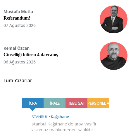
Mustafa Mutlu
Referandum!
07 Ağustos 2026
Kemal Özcan
Cinselliği bitiren 4 davranış
06 Ağustos 2026
Tüm Yazarlar