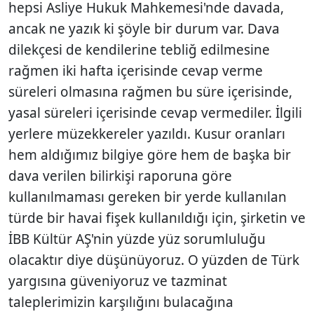
hepsi Asliye Hukuk Mahkemesi'nde davada,
ancak ne yazık ki şöyle bir durum var. Dava
dilekçesi de kendilerine tebliğ edilmesine
rağmen iki hafta içerisinde cevap verme
süreleri olmasına rağmen bu süre içerisinde,
yasal süreleri içerisinde cevap vermediler. İlgili
yerlere müzekkereler yazıldı. Kusur oranları
hem aldığımız bilgiye göre hem de başka bir
dava verilen bilirkişi raporuna göre
kullanılmaması gereken bir yerde kullanılan
türde bir havai fişek kullanıldığı için, şirketin ve
İBB Kültür AŞ'nin yüzde yüz sorumluluğu
olacaktır diye düşünüyoruz. O yüzden de Türk
yargısına güveniyoruz ve tazminat
taleplerimizin karşılığını bulacağına