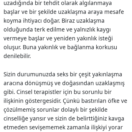
uzadığında bir tehdit olarak algılanmaya
başlar ve bir şekilde uzaklaşma araya mesafe
koyma ihtiyacı doğar. Biraz uzaklaşma
olduğunda terk edilme ve yalnızlık kaygı
vermeye başlar ve yeniden yakınlık isteği
oluşur. Buna yakınlık ve bağlanma korkusu
denilebilir.
Sizin durumunuzda seks bir çeşit yakınlaşma
aracına dönüşmüş ve doğasından uzaklaşmış
gibi. Cinsel terapistler için bu sorunlu bir
ilişkinin göstergesidir. Çünkü bastırılan öfke ve
çözülmemiş sorunlar dolaylı bir şekilde
cinselliğe yansır ve sizin de belirttiğiniz kavga
etmeden sevişememek zamanla ilişkiyi yorar