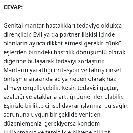
CEVAP:
Genital mantar hastalıkları tedaviye oldukça
dirençlidir. Evli ya da partner ilişkisi içinde
olanların ayrıca dikkat etmesi gerekir, çünkü
eşlerden birindeki hastalık dönüşümlü olarak
diğerine bulaşarak tedaviyi zorlaştırır.
Mantarın yarattığı irritasyon ve tahriş cinsel
birleşme sırasında acıya neden olarak haz
almayı engelleyebilir. Kesin tedavisi güçtür,
azaldığı ve ataklarla arttığı dönemler olabilir.
Eşinizle birlikte cinsel davranışlarınızı bu sağlık
sorununa uygun bir şekilde yeniden
düzenlemeniz, gerekiyorsa kondom
kullanmanız ve temizlikle hijyene dikkat