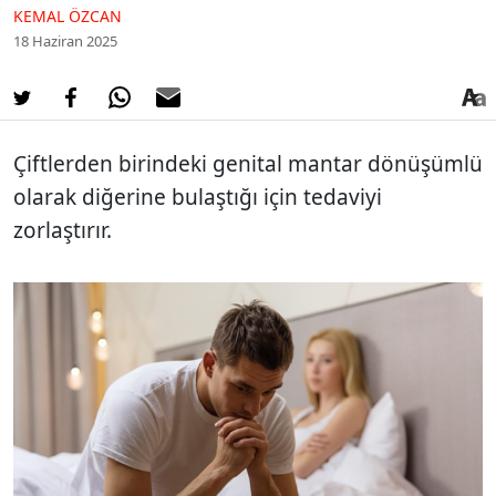
KEMAL ÖZCAN
18 Haziran 2025
Çiftlerden birindeki genital mantar dönüşümlü
olarak diğerine bulaştığı için tedaviyi
zorlaştırır.