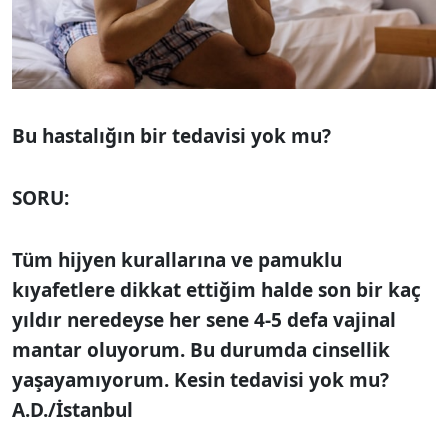
Bu hastalığın bir tedavisi yok mu?
SORU:
Tüm hijyen kurallarına ve pamuklu
kıyafetlere dikkat ettiğim halde son bir kaç
yıldır neredeyse her sene 4-5 defa vajinal
mantar oluyorum. Bu durumda cinsellik
yaşayamıyorum. Kesin tedavisi yok mu?
A.D./İstanbul