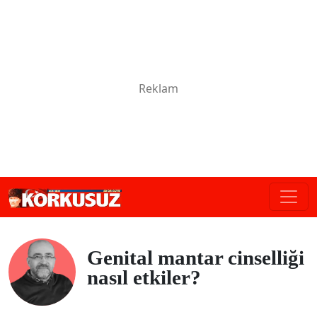
Genital mantar cinselliği
nasıl etkiler?