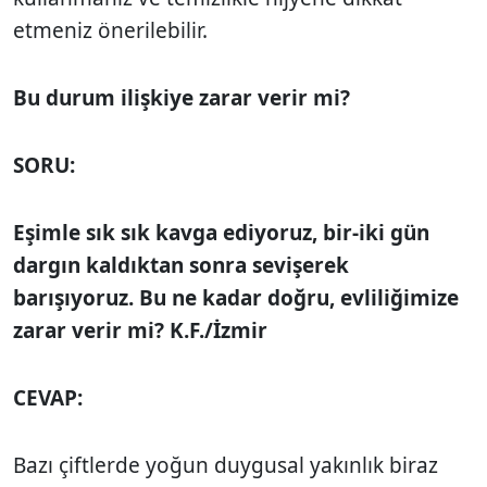
etmeniz önerilebilir.
Bu durum ilişkiye zarar verir mi?
SORU:
Eşimle sık sık kavga ediyoruz, bir-iki gün
dargın kaldıktan sonra sevişerek
barışıyoruz. Bu ne kadar doğru, evliliğimize
zarar verir mi? K.F./İzmir
CEVAP:
Bazı çiftlerde yoğun duygusal yakınlık biraz