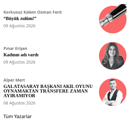
Korkusuz Kalem Osman Ferit
“Büyük zulüm!”
09 Ağustos 2026
Pınar Erişen
Kadının adı vardı
09 Ağustos 2026
Alper Mert
GALATASARAY BAŞKANI AKIL OYUNU
OYNAMAKTAN TRANSFERE ZAMAN
AYIRAMIYOR
08 Ağustos 2026
Tüm Yazarlar