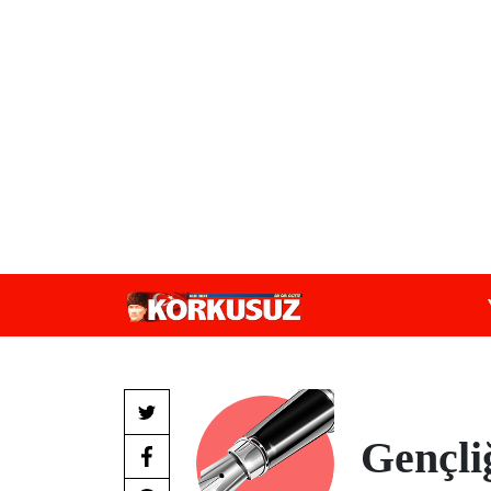
Gençli