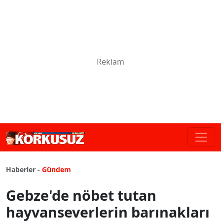
Haberler -
Gündem
Gebze'de nöbet tutan
hayvanseverlerin barınakları