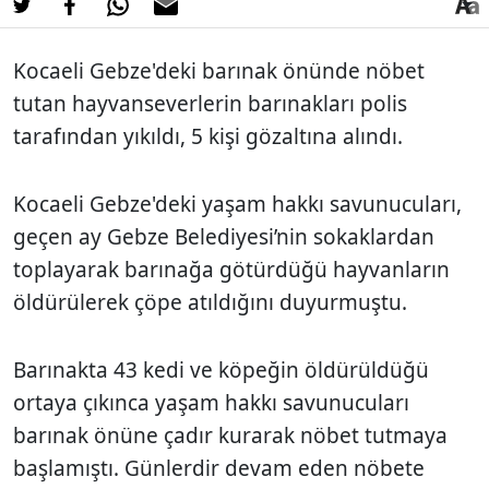
Kocaeli Gebze'deki barınak önünde nöbet
tutan hayvanseverlerin barınakları polis
tarafından yıkıldı, 5 kişi gözaltına alındı.
Kocaeli Gebze'deki yaşam hakkı savunucuları,
geçen ay Gebze Belediyesi’nin sokaklardan
toplayarak barınağa götürdüğü hayvanların
öldürülerek çöpe atıldığını duyurmuştu.
Barınakta 43 kedi ve köpeğin öldürüldüğü
ortaya çıkınca yaşam hakkı savunucuları
barınak önüne çadır kurarak nöbet tutmaya
başlamıştı. Günlerdir devam eden nöbete