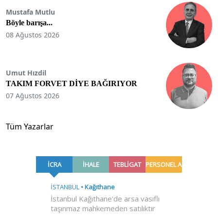
Mustafa Mutlu
Böyle barışa...
08 Ağustos 2026
Umut Hızdil
TAKIM FORVET DİYE BAĞIRIYOR
07 Ağustos 2026
Tüm Yazarlar