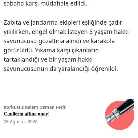
sabaha karşı müdahale edildi.
Zabıta ve jandarma ekipleri eşliğinde çadır
yıkılırken, engel olmak isteyen 5 yaşam hakkı
savunucusu gözaltına alındı ve karakola
götürüldü. Yıkama karşı çıkanların
tartaklandığı ve bir yaşam hakkı
savunucusunun da yaralandığı öğrenildi.
Korkusuz Kalem Osman Ferit
Canilerin affına onay!
08 Ağustos 2026