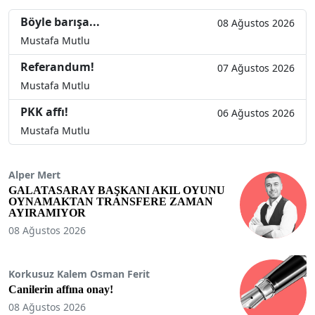
Böyle barışa...
08 Ağustos 2026
Mustafa Mutlu
Referandum!
07 Ağustos 2026
Mustafa Mutlu
PKK affı!
06 Ağustos 2026
Mustafa Mutlu
Alper Mert
GALATASARAY BAŞKANI AKIL OYUNU
OYNAMAKTAN TRANSFERE ZAMAN
AYIRAMIYOR
08 Ağustos 2026
Korkusuz Kalem Osman Ferit
Canilerin affına onay!
08 Ağustos 2026