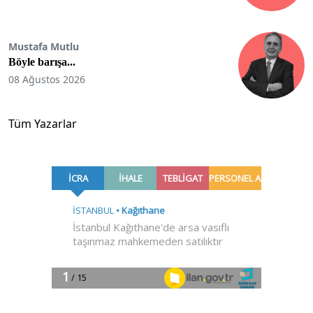
Mustafa Mutlu
Böyle barışa...
08 Ağustos 2026
Tüm Yazarlar