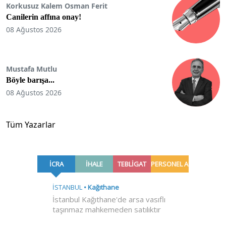
Korkusuz Kalem Osman Ferit
Canilerin affına onay!
08 Ağustos 2026
Mustafa Mutlu
Böyle barışa...
08 Ağustos 2026
Tüm Yazarlar