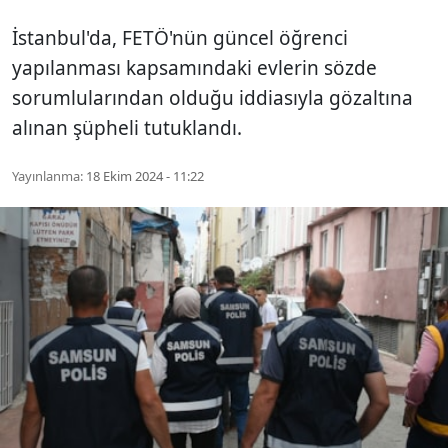
İstanbul'da, FETÖ'nün güncel öğrenci
yapılanması kapsamındaki evlerin sözde
sorumlularından olduğu iddiasıyla gözaltına
alınan şüpheli tutuklandı.
Yayınlanma:
18 Ekim 2024 - 11:22