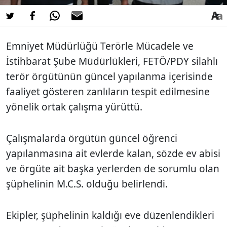
Emniyet Müdürlüğü Terörle Mücadele ve
İstihbarat Şube Müdürlükleri, FETÖ/PDY silahlı
terör örgütünün güncel yapılanma içerisinde
faaliyet gösteren zanlıların tespit edilmesine
yönelik ortak çalışma yürüttü.
Çalışmalarda örgütün güncel öğrenci
yapılanmasına ait evlerde kalan, sözde ev abisi
ve örgüte ait başka yerlerden de sorumlu olan
şüphelinin M.C.S. olduğu belirlendi.
Ekipler, şüphelinin kaldığı eve düzenlendikleri