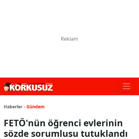
Haberler -
Gündem
FETÖ'nün öğrenci evlerinin
sözde sorumlusu tutuklandı