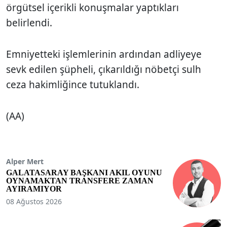
örgütsel içerikli konuşmalar yaptıkları
belirlendi.
Emniyetteki işlemlerinin ardından adliyeye
sevk edilen şüpheli, çıkarıldığı nöbetçi sulh
ceza hakimliğince tutuklandı.
(AA)
Alper Mert
GALATASARAY BAŞKANI AKIL OYUNU
OYNAMAKTAN TRANSFERE ZAMAN
AYIRAMIYOR
08 Ağustos 2026