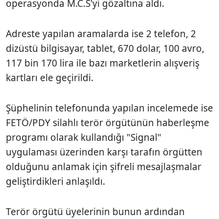
operasyonda M.C.S'yi gözaltına aldı.
Adreste yapılan aramalarda ise 2 telefon, 2
dizüstü bilgisayar, tablet, 670 dolar, 100 avro,
117 bin 170 lira ile bazı marketlerin alışveriş
kartları ele geçirildi.
Şüphelinin telefonunda yapılan incelemede ise
FETÖ/PDY silahlı terör örgütünün haberleşme
programı olarak kullandığı "Signal"
uygulaması üzerinden karşı tarafın örgütten
olduğunu anlamak için şifreli mesajlaşmalar
geliştirdikleri anlaşıldı.
Terör örgütü üyelerinin bunun ardından