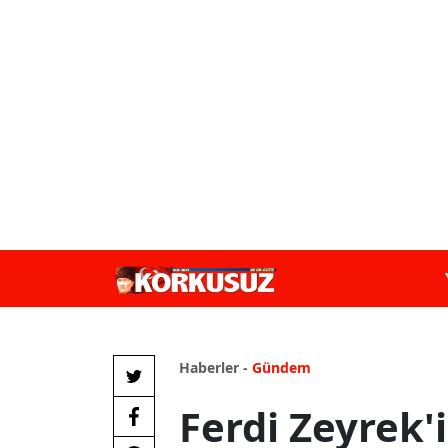
Haberler -
Gündem
Ferdi Zeyrek'