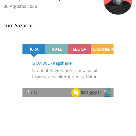
06 Ağustos 2026
Tüm Yazarlar