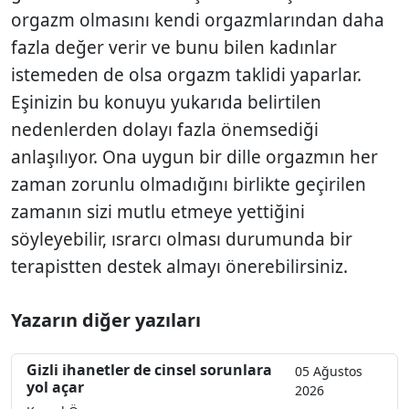
orgazm olmasını kendi orgazmlarından daha
fazla değer verir ve bunu bilen kadınlar
istemeden de olsa orgazm taklidi yaparlar.
Eşinizin bu konuyu yukarıda belirtilen
nedenlerden dolayı fazla önemsediği
anlaşılıyor. Ona uygun bir dille orgazmın her
zaman zorunlu olmadığını birlikte geçirilen
zamanın sizi mutlu etmeye yettiğini
söyleyebilir, ısrarcı olması durumunda bir
terapistten destek almayı önerebilirsiniz.
Yazarın diğer yazıları
Gizli ihanetler de cinsel sorunlara
05 Ağustos
yol açar
2026