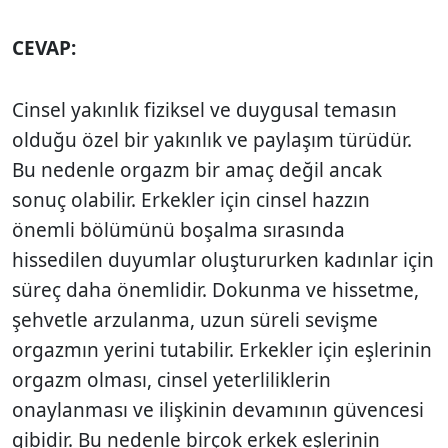
CEVAP:
Cinsel yakınlık fiziksel ve duygusal temasın
olduğu özel bir yakınlık ve paylaşım türüdür.
Bu nedenle orgazm bir amaç değil ancak
sonuç olabilir. Erkekler için cinsel hazzın
önemli bölümünü boşalma sırasında
hissedilen duyumlar oluştururken kadınlar için
süreç daha önemlidir. Dokunma ve hissetme,
şehvetle arzulanma, uzun süreli sevişme
orgazmın yerini tutabilir. Erkekler için eşlerinin
orgazm olması, cinsel yeterliliklerin
onaylanması ve ilişkinin devamının güvencesi
gibidir. Bu nedenle birçok erkek eşlerinin