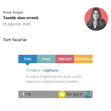
Pınar Erişen
Tanıdık olanı sevmek
05 Ağustos 2026
Tüm Yazarlar