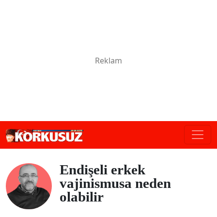
Endişeli erkek
vajinismusa neden
olabilir