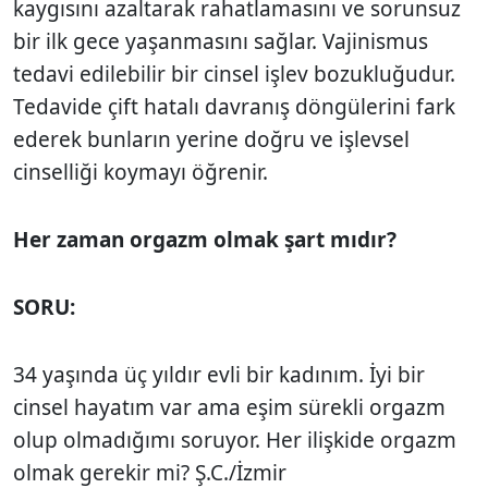
kaygısını azaltarak rahatlamasını ve sorunsuz
bir ilk gece yaşanmasını sağlar. Vajinismus
tedavi edilebilir bir cinsel işlev bozukluğudur.
Tedavide çift hatalı davranış döngülerini fark
ederek bunların yerine doğru ve işlevsel
cinselliği koymayı öğrenir.
Her zaman orgazm
olmak şart mıdır?
SORU:
34 yaşında üç yıldır evli bir kadınım. İyi bir
cinsel hayatım var ama eşim sürekli orgazm
olup olmadığımı soruyor. Her ilişkide orgazm
olmak gerekir mi? Ş.C./İzmir