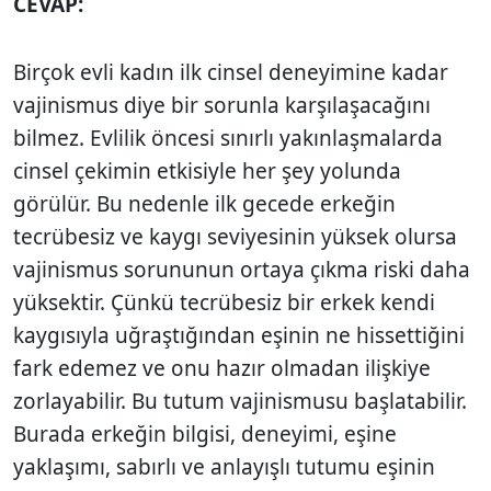
CEVAP:
Birçok evli kadın ilk cinsel deneyimine kadar
vajinismus diye bir sorunla karşılaşacağını
bilmez. Evlilik öncesi sınırlı yakınlaşmalarda
cinsel çekimin etkisiyle her şey yolunda
görülür. Bu nedenle ilk gecede erkeğin
tecrübesiz ve kaygı seviyesinin yüksek olursa
vajinismus sorununun ortaya çıkma riski daha
yüksektir. Çünkü tecrübesiz bir erkek kendi
kaygısıyla uğraştığından eşinin ne hissettiğini
fark edemez ve onu hazır olmadan ilişkiye
zorlayabilir. Bu tutum vajinismusu başlatabilir.
Burada erkeğin bilgisi, deneyimi, eşine
yaklaşımı, sabırlı ve anlayışlı tutumu eşinin