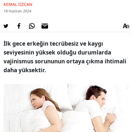
KEMAL ÖZCAN
18 Haziran 2024
İlk gece erkeğin tecrübesiz ve kaygı
seviyesinin yüksek olduğu durumlarda
vajinismus sorununun ortaya çıkma ihtimali
daha yüksektir.