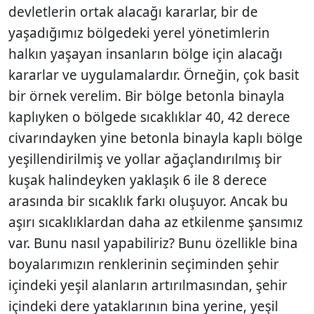
devletlerin ortak alacağı kararlar, bir de
yaşadığımız bölgedeki yerel yönetimlerin
halkın yaşayan insanların bölge için alacağı
kararlar ve uygulamalardır. Örneğin, çok basit
bir örnek verelim. Bir bölge betonla binayla
kaplıyken o bölgede sıcaklıklar 40, 42 derece
civarındayken yine betonla binayla kaplı bölge
yeşillendirilmiş ve yollar ağaçlandırılmış bir
kuşak halindeyken yaklaşık 6 ile 8 derece
arasında bir sıcaklık farkı oluşuyor. Ancak bu
aşırı sıcaklıklardan daha az etkilenme şansımız
var. Bunu nasıl yapabiliriz? Bunu özellikle bina
boyalarımızın renklerinin seçiminden şehir
içindeki yeşil alanların artırılmasından, şehir
içindeki dere yataklarının bina yerine, yeşil