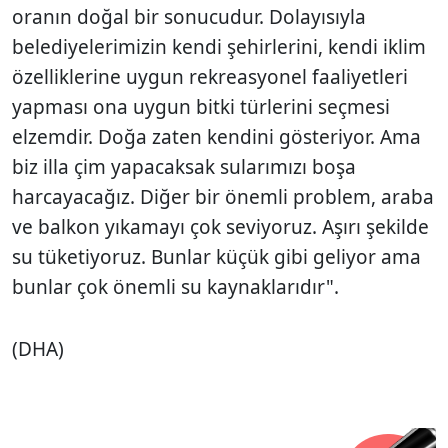
oranın doğal bir sonucudur. Dolayısıyla
belediyelerimizin kendi şehirlerini, kendi iklim
özelliklerine uygun rekreasyonel faaliyetleri
yapması ona uygun bitki türlerini seçmesi
elzemdir. Doğa zaten kendini gösteriyor. Ama
biz illa çim yapacaksak sularımızı boşa
harcayacağız. Diğer bir önemli problem, araba
ve balkon yıkamayı çok seviyoruz. Aşırı şekilde
su tüketiyoruz. Bunlar küçük gibi geliyor ama
bunlar çok önemli su kaynaklarıdır".
(DHA)