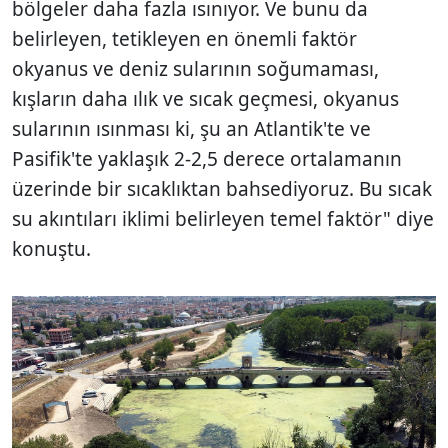
bölgeler daha fazla ısınıyor. Ve bunu da
belirleyen, tetikleyen en önemli faktör
okyanus ve deniz sularının soğumaması,
kışların daha ılık ve sıcak geçmesi, okyanus
sularının ısınması ki, şu an Atlantik'te ve
Pasifik'te yaklaşık 2-2,5 derece ortalamanın
üzerinde bir sıcaklıktan bahsediyoruz. Bu sıcak
su akıntıları iklimi belirleyen temel faktör" diye
konuştu.