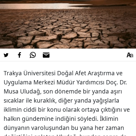
Trakya Üniversitesi Doğal Afet Araştırma ve
Uygulama Merkezi Müdür Yardımcısı Doç. Dr.
Musa Uludağ, son dönemde bir yanda aşırı
sıcaklar ile kuraklık, diğer yanda yağışlarla
iklimin ciddi bir konu olarak ortaya çıktığını ve
halkın gündemine indiğini söyledi. İklimin
dünyanın varoluşundan bu yana her zaman