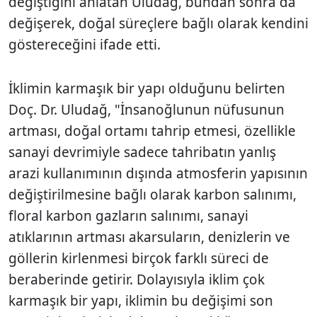
değiştiğini anlatan Uludağ, bundan sonra da
değişerek, doğal süreçlere bağlı olarak kendini
göstereceğini ifade etti.
İklimin karmaşık bir yapı olduğunu belirten
Doç. Dr. Uludağ, "İnsanoğlunun nüfusunun
artması, doğal ortamı tahrip etmesi, özellikle
sanayi devrimiyle sadece tahribatın yanlış
arazi kullanımının dışında atmosferin yapısının
değiştirilmesine bağlı olarak karbon salınımı,
floral karbon gazların salınımı, sanayi
atıklarının artması akarsuların, denizlerin ve
göllerin kirlenmesi birçok farklı süreci de
beraberinde getirir. Dolayısıyla iklim çok
karmaşık bir yapı, iklimin bu değişimi son