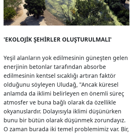
'EKOLOJİK ŞEHİRLER OLUŞTURULMALI'
Yeşil alanların yok edilmesinin güneşten gelen
enerjinin betonlar tarafından absorbe
edilmesinin kentsel sıcaklığı artıran faktör
olduğunu söyleyen Uludağ, "Ancak küresel
anlamda da iklimi belirleyen en önemli süreç
atmosfer ve buna bağlı olarak da özellikle
okyanuslardır. Dolayısıyla iklimi düşünürken
bunu bir bütün olarak düşünmek zorundayız.
O zaman burada iki temel problemimiz var. Bir,