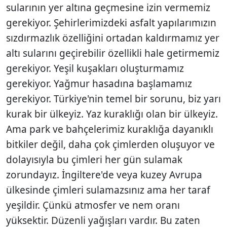
sularının yer altına geçmesine izin vermemiz
gerekiyor. Şehirlerimizdeki asfalt yapılarımızın
sızdırmazlık özelliğini ortadan kaldırmamız yer
altı sularını geçirebilir özellikli hale getirmemiz
gerekiyor. Yeşil kuşakları oluşturmamız
gerekiyor. Yağmur hasadına başlamamız
gerekiyor. Türkiye'nin temel bir sorunu, biz yarı
kurak bir ülkeyiz. Yaz kuraklığı olan bir ülkeyiz.
Ama park ve bahçelerimiz kuraklığa dayanıklı
bitkiler değil, daha çok çimlerden oluşuyor ve
dolayısıyla bu çimleri her gün sulamak
zorundayız. İngiltere'de veya kuzey Avrupa
ülkesinde çimleri sulamazsınız ama her taraf
yeşildir. Çünkü atmosfer ve nem oranı
yüksektir. Düzenli yağışları vardır. Bu zaten