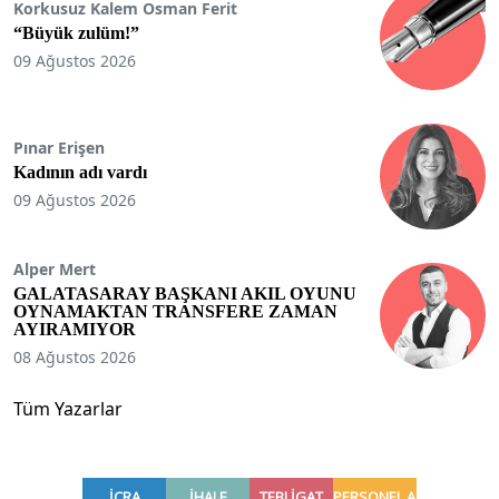
Korkusuz Kalem Osman Ferit
“Büyük zulüm!”
09 Ağustos 2026
Pınar Erişen
Kadının adı vardı
09 Ağustos 2026
Alper Mert
GALATASARAY BAŞKANI AKIL OYUNU
OYNAMAKTAN TRANSFERE ZAMAN
AYIRAMIYOR
08 Ağustos 2026
Tüm Yazarlar