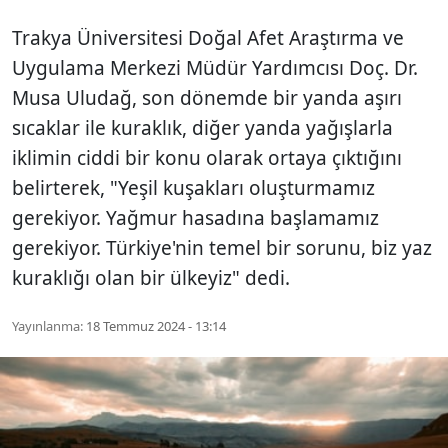
Trakya Üniversitesi Doğal Afet Araştırma ve
Uygulama Merkezi Müdür Yardımcısı Doç. Dr.
Musa Uludağ, son dönemde bir yanda aşırı
sıcaklar ile kuraklık, diğer yanda yağışlarla
iklimin ciddi bir konu olarak ortaya çıktığını
belirterek, "Yeşil kuşakları oluşturmamız
gerekiyor. Yağmur hasadına başlamamız
gerekiyor. Türkiye'nin temel bir sorunu, biz yaz
kuraklığı olan bir ülkeyiz" dedi.
Yayınlanma:
18 Temmuz 2024 - 13:14