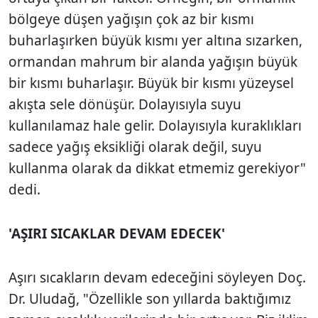
bölgeye düşen yağışın çok az bir kısmı
buharlaşırken büyük kısmı yer altına sızarken,
ormandan mahrum bir alanda yağışın büyük
bir kısmı buharlaşır. Büyük bir kısmı yüzeysel
akışta sele dönüşür. Dolayısıyla suyu
kullanılamaz hale gelir. Dolayısıyla kuraklıkları
sadece yağış eksikliği olarak değil, suyu
kullanma olarak da dikkat etmemiz gerekiyor"
dedi.
'AŞIRI SICAKLAR DEVAM EDECEK'
Aşırı sıcakların devam edeceğini söyleyen Doç.
Dr. Uludağ, "Özellikle son yıllarda baktığımız