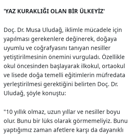
'YAZ KURAKLIĞI OLAN BİR ÜLKEYİZ'
Doç. Dr. Musa Uludağ, iklimle mücadele için
yapılması gerekenlere değinerek, doğaya
uyumlu ve coğrafyasını tanıyan nesiller
yetiştirilmesinin önemini vurguladı. Özellikle
okul öncesinden başlayarak ilkokul, ortaokul
ve lisede doğa temelli eğitimlerin müfredata
yerleştirilmesi gerektiğini belirten Doç. Dr.
Uludağ, şöyle konuştu:
"10 yıllık olmaz, uzun yıllar ve nesiller boyu
olur. Bunu bir lüks olarak görmemeliyiz. Bunu
yaptığımız zaman afetlere karşı da dayanıklı