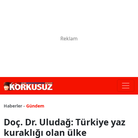
Haberler -
Gündem
Doç. Dr. Uludağ: Türkiye yaz
kuraklığı olan ülke