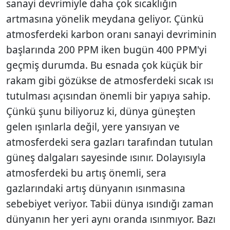
sanayi devrimiyle daha çok sıcaklığın
artmasına yönelik meydana geliyor. Çünkü
atmosferdeki karbon oranı sanayi devriminin
başlarında 200 PPM iken bugün 400 PPM'yi
geçmiş durumda. Bu esnada çok küçük bir
rakam gibi gözükse de atmosferdeki sıcak ısı
tutulması açısından önemli bir yapıya sahip.
Çünkü şunu biliyoruz ki, dünya güneşten
gelen ışınlarla değil, yere yansıyan ve
atmosferdeki sera gazları tarafından tutulan
güneş dalgaları sayesinde ısınır. Dolayısıyla
atmosferdeki bu artış önemli, sera
gazlarındaki artış dünyanın ısınmasına
sebebiyet veriyor. Tabii dünya ısındığı zaman
dünyanın her yeri aynı oranda ısınmıyor. Bazı