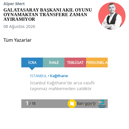
Alper Mert
GALATASARAY BAŞKANI AKIL OYUNU
OYNAMAKTAN TRANSFERE ZAMAN
AYIRAMIYOR
08 Ağustos 2026
Tüm Yazarlar