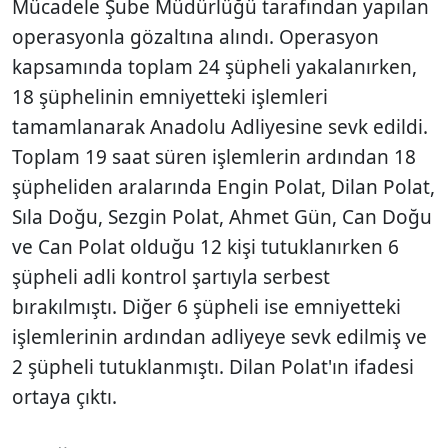
Mücadele Şube Müdürlüğü tarafından yapılan
operasyonla gözaltına alındı. Operasyon
kapsamında toplam 24 şüpheli yakalanırken,
18 şüphelinin emniyetteki işlemleri
tamamlanarak Anadolu Adliyesine sevk edildi.
Toplam 19 saat süren işlemlerin ardından 18
şüpheliden aralarında Engin Polat, Dilan Polat,
Sıla Doğu, Sezgin Polat, Ahmet Gün, Can Doğu
ve Can Polat olduğu 12 kişi tutuklanırken 6
şüpheli adli kontrol şartıyla serbest
bırakılmıştı. Diğer 6 şüpheli ise emniyetteki
işlemlerinin ardından adliyeye sevk edilmiş ve
2 şüpheli tutuklanmıştı. Dilan Polat'ın ifadesi
ortaya çıktı.