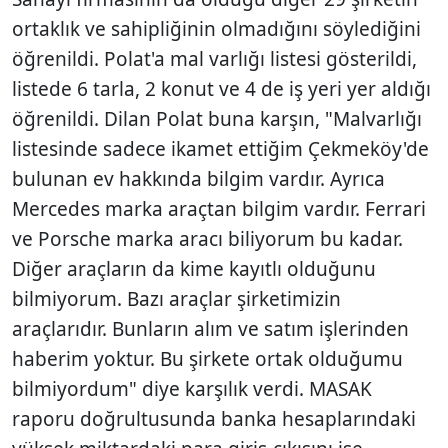
ortaklık ve sahipliğinin olmadığını söylediğini
öğrenildi. Polat'a mal varlığı listesi gösterildi,
listede 6 tarla, 2 konut ve 4 de iş yeri yer aldığı
öğrenildi. Dilan Polat buna karşın, "Malvarlığı
listesinde sadece ikamet ettiğim Çekmeköy'de
bulunan ev hakkında bilgim vardır. Ayrıca
Mercedes marka araçtan bilgim vardır. Ferrari
ve Porsche marka aracı biliyorum bu kadar.
Diğer araçların da kime kayıtlı olduğunu
bilmiyorum. Bazı araçlar şirketimizin
araçlarıdır. Bunların alım ve satım işlerinden
haberim yoktur. Bu şirkete ortak olduğumu
bilmiyordum" diye karşılık verdi. MASAK
raporu doğrultusunda banka hesaplarındaki