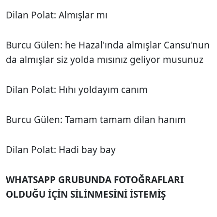
Dilan Polat: Almışlar mı
Burcu Gülen: he Hazal'ında almışlar Cansu'nun
da almışlar siz yolda mısınız geliyor musunuz
Dilan Polat: Hıhı yoldayım canım
Burcu Gülen: Tamam tamam dilan hanım
Dilan Polat: Hadi bay bay
WHATSAPP GRUBUNDA FOTOĞRAFLARI
OLDUĞU İÇİN SİLİNMESİNİ İSTEMİŞ