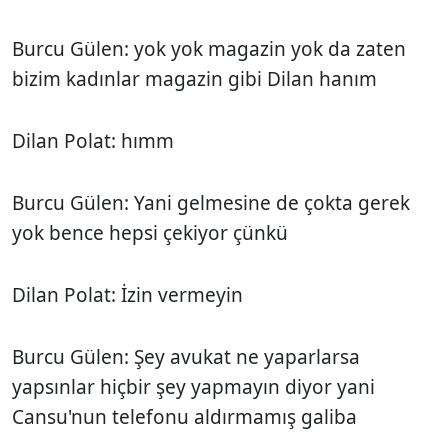
Burcu Gülen: yok yok magazin yok da zaten
bizim kadınlar magazin gibi Dilan hanım
Dilan Polat: hımm
Burcu Gülen: Yani gelmesine de çokta gerek
yok bence hepsi çekiyor çünkü
Dilan Polat: İzin vermeyin
Burcu Gülen: Şey avukat ne yaparlarsa
yapsınlar hiçbir şey yapmayın diyor yani
Cansu'nun telefonu aldırmamış galiba