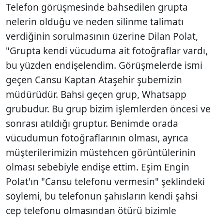
Telefon görüşmesinde bahsedilen grupta
nelerin olduğu ve neden silinme talimatı
verdiğinin sorulmasının üzerine Dilan Polat,
"Grupta kendi vücuduma ait fotoğraflar vardı,
bu yüzden endişelendim. Görüşmelerde ismi
geçen Cansu Kaptan Ataşehir şubemizin
müdürüdür. Bahsi geçen grup, Whatsapp
grubudur. Bu grup bizim işlemlerden öncesi ve
sonrası atıldığı gruptur. Benimde orada
vücudumun fotoğraflarının olması, ayrıca
müşterilerimizin müstehcen görüntülerinin
olması sebebiyle endişe ettim. Eşim Engin
Polat'ın "Cansu telefonu vermesin" şeklindeki
söylemi, bu telefonun şahısların kendi şahsi
cep telefonu olmasından ötürü bizimle