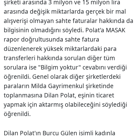
şirketi arasında 3 milyon ve 15 milyon lira
arasında değişik miktarlarda gerçek bir mal
alışverişi olmayan sahte faturalar hakkında da
bilgisinin olmadığını söyledi. Polat'a MASAK
rapor doğrultusunda sahte fatura
düzenlenerek yüksek miktarlardaki para
transferleri hakkında sorulan diğer tüm
sorulara ise "Bilgim yoktur" cevabını verdiği
öğrenildi. Genel olarak diğer şirketlerdeki
paraların Milda Gayrimenkul şirketinde
toplanmasına Dilan Polat, eşinin ticaret
yapmak için aktarmış olabileceğini söylediği
öğrenildi.
Dilan Polat'ın Burcu Gülen isimli kadınla