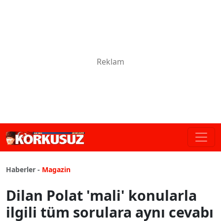
Haberler -
Magazin
Dilan Polat 'mali' konularla
ilgili tüm sorulara aynı cevabı