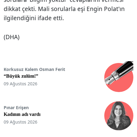
dikkat çekti. Mali sorularla eşi Engin Polat'ın
ilgilendiğini ifade etti.
(DHA)
Korkusuz Kalem Osman Ferit
“Büyük zulüm!”
09 Ağustos 2026
Pınar Erişen
Kadının adı vardı
09 Ağustos 2026