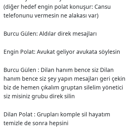
(diğer hedef engin polat konuşur: Cansu
telefonunu vermesin ne alakası var)
Burcu Gülen: Aldılar direk mesajları
Engin Polat: Avukat geliyor avukata söylesin
Burcu Gülen : Dilan hanım bence siz Dilan
hanım bence siz şey yapın mesajları geri çekin
biz de hemen çıkalım gruptan silelim yönetici
siz misiniz grubu direk silin
Dilan Polat : Grupları komple sil hayatım
temizle de sonra hepsini