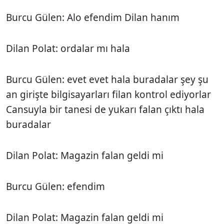
Burcu Gülen: Alo efendim Dilan hanım
Dilan Polat: ordalar mı hala
Burcu Gülen: evet evet hala buradalar şey şu
an girişte bilgisayarları filan kontrol ediyorlar
Cansuyla bir tanesi de yukarı falan çıktı hala
buradalar
Dilan Polat: Magazin falan geldi mi
Burcu Gülen: efendim
Dilan Polat: Magazin falan geldi mi