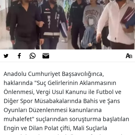
Anadolu Cumhuriyet Başsavcılığınca,
haklarında "Suç Gelirlerinin Aklanmasının
Önlenmesi, Vergi Usul Kanunu ile Futbol ve
Diğer Spor Müsabakalarında Bahis ve Şans
Oyunları Düzenlenmesi kanunlarına
muhalefet" suçlarından soruşturma başlatılan
Engin ve Dilan Polat çifti, Mali Suçlarla