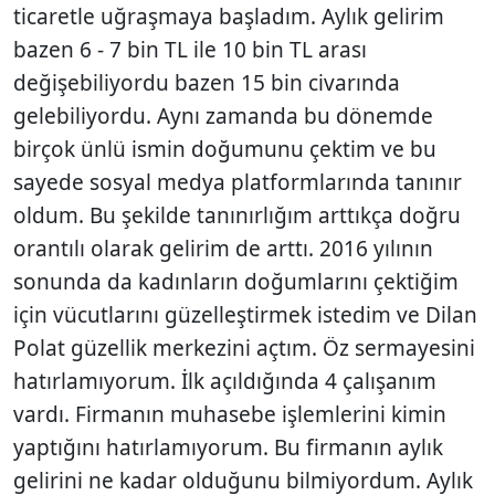
ticaretle uğraşmaya başladım. Aylık gelirim
bazen 6 - 7 bin TL ile 10 bin TL arası
değişebiliyordu bazen 15 bin civarında
gelebiliyordu. Aynı zamanda bu dönemde
birçok ünlü ismin doğumunu çektim ve bu
sayede sosyal medya platformlarında tanınır
oldum. Bu şekilde tanınırlığım arttıkça doğru
orantılı olarak gelirim de arttı. 2016 yılının
sonunda da kadınların doğumlarını çektiğim
için vücutlarını güzelleştirmek istedim ve Dilan
Polat güzellik merkezini açtım. Öz sermayesini
hatırlamıyorum. İlk açıldığında 4 çalışanım
vardı. Firmanın muhasebe işlemlerini kimin
yaptığını hatırlamıyorum. Bu firmanın aylık
gelirini ne kadar olduğunu bilmiyordum. Aylık