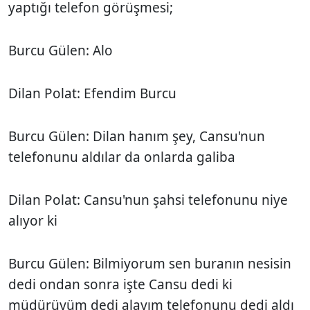
yaptığı telefon görüşmesi;
Burcu Gülen: Alo
Dilan Polat: Efendim Burcu
Burcu Gülen: Dilan hanım şey, Cansu'nun
telefonunu aldılar da onlarda galiba
Dilan Polat: Cansu'nun şahsi telefonunu niye
alıyor ki
Burcu Gülen: Bilmiyorum sen buranın nesisin
dedi ondan sonra işte Cansu dedi ki
müdürüyüm dedi alayım telefonunu dedi aldı