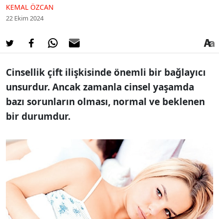
KEMAL ÖZCAN
22 Ekim 2024
Cinsellik çift ilişkisinde önemli bir bağlayıcı
unsurdur. Ancak zamanla cinsel yaşamda
bazı sorunların olması, normal ve beklenen
bir durumdur.