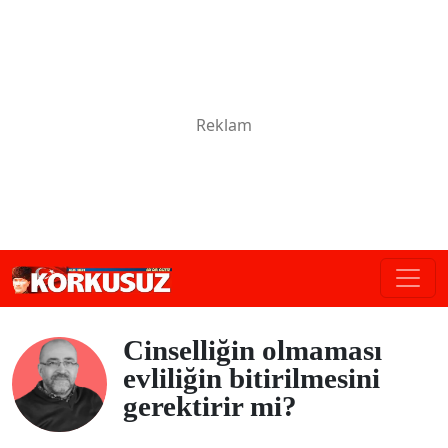
Cinselliğin olmaması
evliliğin bitirilmesini
gerektirir mi?