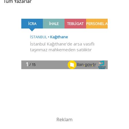
Tüm Yazarlar