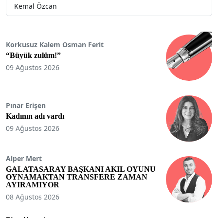
Kemal Özcan
Korkusuz Kalem Osman Ferit
“Büyük zulüm!”
09 Ağustos 2026
Pınar Erişen
Kadının adı vardı
09 Ağustos 2026
Alper Mert
GALATASARAY BAŞKANI AKIL OYUNU
OYNAMAKTAN TRANSFERE ZAMAN
AYIRAMIYOR
08 Ağustos 2026