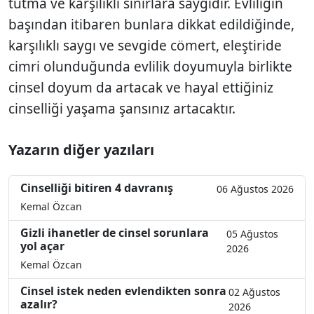
tutma ve karşılıklı sınırlara saygıdır. Evliliğin
başından itibaren bunlara dikkat edildiğinde,
karşılıklı saygı ve sevgide cömert, eleştiride
cimri olunduğunda evlilik doyumuyla birlikte
cinsel doyum da artacak ve hayal ettiğiniz
cinselliği yaşama şansınız artacaktır.
Yazarın diğer yazıları
Cinselliği bitiren 4 davranış
06 Ağustos 2026
Kemal Özcan
Gizli ihanetler de cinsel sorunlara
05 Ağustos
yol açar
2026
Kemal Özcan
Cinsel istek neden evlendikten sonra
02 Ağustos
azalır?
2026