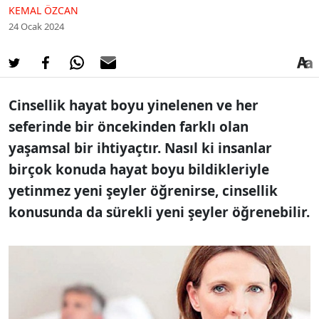
KEMAL ÖZCAN
24 Ocak 2024
Cinsellik hayat boyu yinelenen ve her
seferinde bir öncekinden farklı olan
yaşamsal bir ihtiyaçtır. Nasıl ki insanlar
birçok konuda hayat boyu bildikleriyle
yetinmez yeni şeyler öğrenirse, cinsellik
konusunda da sürekli yeni şeyler öğrenebilir.