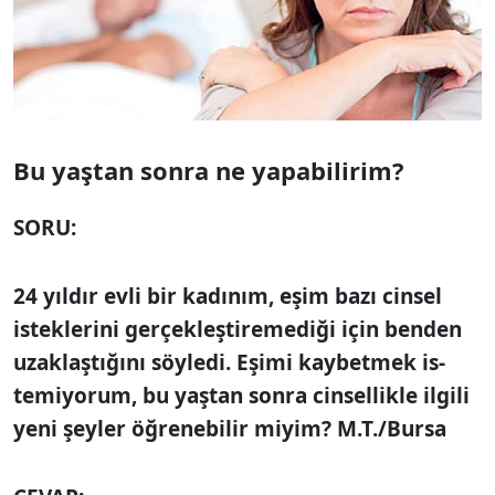
Bu yaştan sonra
ne yapabilirim?
SORU:
24 yıldır evli bir kadınım, eşim bazı cinsel
isteklerini gerçekleştiremediği için benden
uzaklaştığını söyledi. Eşimi kaybetmek is­
temiyorum, bu yaştan sonra cinsellikle ilgili
yeni şeyler öğrenebilir miyim? M.T./Bursa