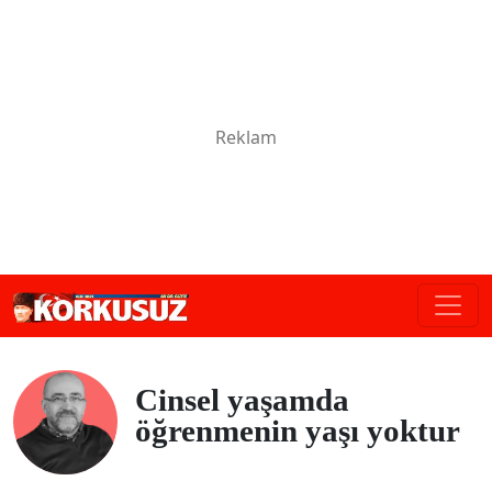
Cinsel yaşamda
öğrenmenin yaşı yoktur