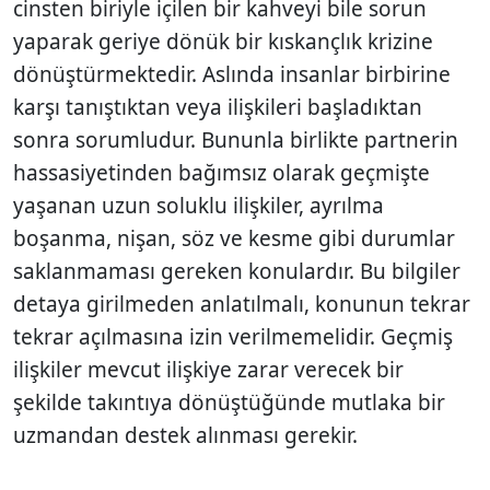
cinsten biriyle içilen bir kahveyi bile sorun
yaparak geriye dönük bir kıskançlık krizine
dönüştürmektedir. Aslında insanlar birbirine
karşı tanıştıktan veya ilişkileri başladıktan
sonra sorumludur. Bununla birlikte partnerin
hassasiyetinden bağımsız olarak geçmiş­te
yaşanan uzun soluklu ilişkiler, ayrılma
boşanma, nişan, söz ve kesme gibi durumlar
saklanmaması gereken konulardır. Bu bilgiler
detaya girilmeden anlatılmalı, konunun tekrar
tekrar açılmasına izin verilmemelidir. Geçmiş
ilişkiler mevcut ilişkiye zarar verecek bir
şekilde takıntıya dönüştüğünde mutlaka bir
uzmandan destek alınması gerekir.