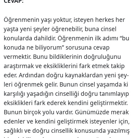
CEVAP:
Öğrenmenin yaşı yoktur, isteyen herkes her
yaşta yeni şeyler öğrenebilir, buna cinsel
konularda dahildir. Öğrenmenin ilk adımı “bu
konuda ne biliyorum” sorusuna cevap
vermektir. Bunu bildiklerinin doğruluğunu
araştırmak ve eksikliklerini fark etmek takip
eder. Ardından doğru kaynaklardan yeni şey­
leri öğrenmek gelir. Bunun cinsel yaşamda ki
karşılığı yaşadığın cinselliği doğru tanımlayıp
eksiklikleri fark ederek kendini geliştirmek­tir.
Bunun birçok yolu vardır. Günümüzde me­rak
edenler ve kendini geliştirmek isteyenler için,
sağlıklı ve doğru cinsellik konusunda yazılmış