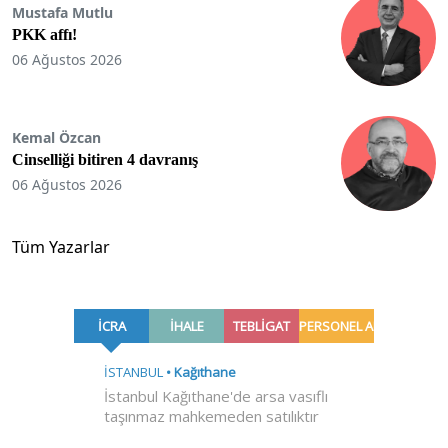
Mustafa Mutlu
PKK affı!
06 Ağustos 2026
Kemal Özcan
Cinselliği bitiren 4 davranış
06 Ağustos 2026
Tüm Yazarlar