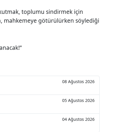
rkutmak, toplumu sindirmek için
ın, mahkemeye götürülürken söylediği
anacak!”
08 Ağustos 2026
05 Ağustos 2026
04 Ağustos 2026