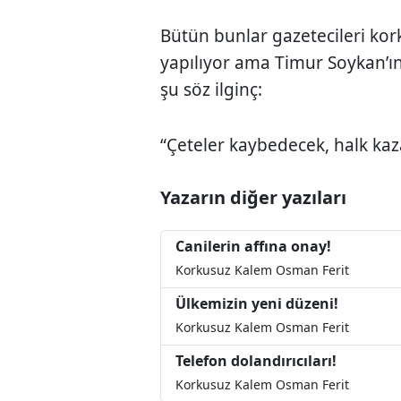
Bütün bunlar gazetecileri ko
yapılıyor ama Timur Soykan’
şu söz ilginç:
“Çeteler kaybedecek, halk kaz
Yazarın diğer yazıları
Canilerin affına onay!
Korkusuz Kalem Osman Ferit
Ülkemizin yeni düzeni!
Korkusuz Kalem Osman Ferit
Telefon dolandırıcıları!
Korkusuz Kalem Osman Ferit