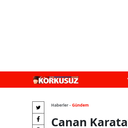
Haberler -
Gündem
Canan Karata