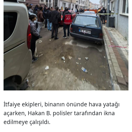
İtfaiye ekipleri, binanın önünde hava yatağı
açarken, Hakan B. polisler tarafından ikna
edilmeye çalışıldı.