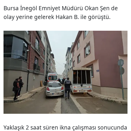
Bursa İnegöl Emniyet Müdürü Okan Şen de
olay yerine gelerek Hakan B. ile görüştü.
Yaklaşık 2 saat süren ikna çalışması sonucunda