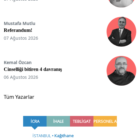
Mustafa Mutlu
Referandum!
07 Ağustos 2026
Kemal Özcan
Cinselliği bitiren 4 davranış
06 Ağustos 2026
Tüm Yazarlar