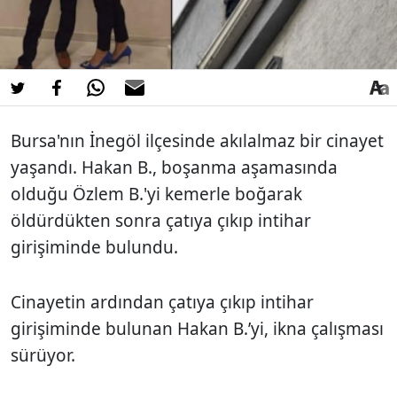
Bursa'nın İnegöl ilçesinde akılalmaz bir cinayet
yaşandı. Hakan B., boşanma aşamasında
olduğu Özlem B.'yi kemerle boğarak
öldürdükten sonra çatıya çıkıp intihar
girişiminde bulundu.
Cinayetin ardından çatıya çıkıp intihar
girişiminde bulunan Hakan B.’yi, ikna çalışması
sürüyor.