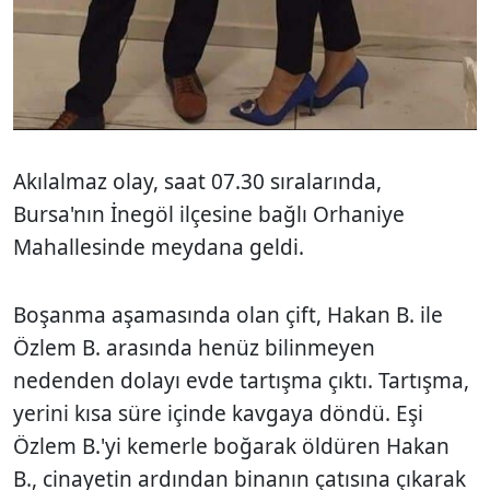
Akılalmaz olay, saat 07.30 sıralarında,
Bursa'nın İnegöl ilçesine bağlı Orhaniye
Mahallesinde meydana geldi.
Boşanma aşamasında olan çift, Hakan B. ile
Özlem B. arasında henüz bilinmeyen
nedenden dolayı evde tartışma çıktı. Tartışma,
yerini kısa süre içinde kavgaya döndü. Eşi
Özlem B.'yi kemerle boğarak öldüren Hakan
B., cinayetin ardından binanın çatısına çıkarak