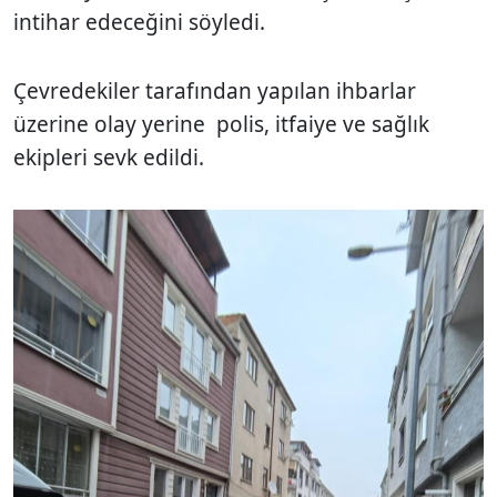
intihar edeceğini söyledi.
Çevredekiler tarafından yapılan ihbarlar
üzerine olay yerine polis, itfaiye ve sağlık
ekipleri sevk edildi.