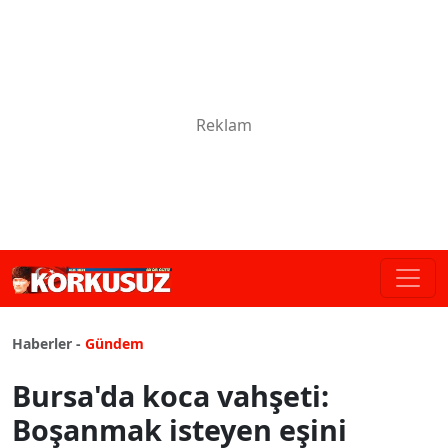
Haberler -
Gündem
Bursa'da koca vahşeti:
Boşanmak isteyen eşini