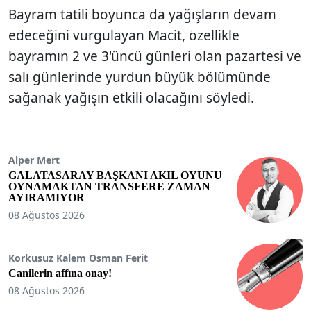
Bayram tatili boyunca da yağışların devam
edeceğini vurgulayan Macit, özellikle
bayramın 2 ve 3'üncü günleri olan pazartesi ve
salı günlerinde yurdun büyük bölümünde
sağanak yağışın etkili olacağını söyledi.
Alper Mert
GALATASARAY BAŞKANI AKIL OYUNU
OYNAMAKTAN TRANSFERE ZAMAN
AYIRAMIYOR
08 Ağustos 2026
Korkusuz Kalem Osman Ferit
Canilerin affına onay!
08 Ağustos 2026