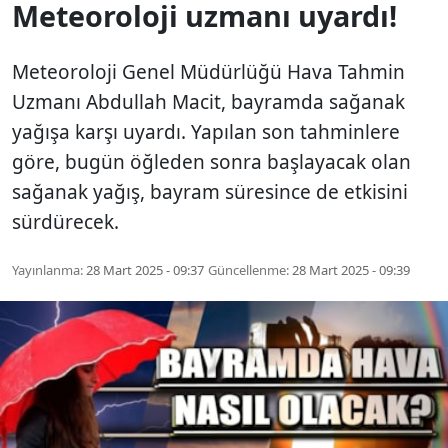
Meteoroloji uzmanı uyardı!
Meteoroloji Genel Müdürlüğü Hava Tahmin
Uzmanı Abdullah Macit, bayramda sağanak
yağışa karşı uyardı. Yapılan son tahminlere
göre, bugün öğleden sonra başlayacak olan
sağanak yağış, bayram süresince de etkisini
sürdürecek.
Yayınlanma:
28 Mart 2025 - 09:37
Güncellenme:
28 Mart 2025 - 09:39