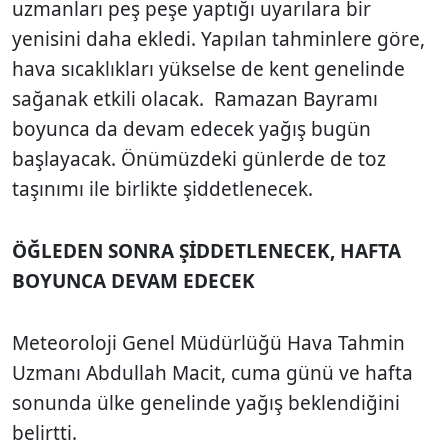
uzmanları peş peşe yaptığı uyarılara bir
yenisini daha ekledi. Yapılan tahminlere göre,
hava sıcaklıkları yükselse de kent genelinde
sağanak etkili olacak. Ramazan Bayramı
boyunca da devam edecek yağış bugün
başlayacak. Önümüzdeki günlerde de toz
taşınımı ile birlikte şiddetlenecek.
ÖĞLEDEN SONRA ŞİDDETLENECEK, HAFTA
BOYUNCA DEVAM EDECEK
Meteoroloji Genel Müdürlüğü Hava Tahmin
Uzmanı Abdullah Macit, cuma günü ve hafta
sonunda ülke genelinde yağış beklendiğini
belirtti.