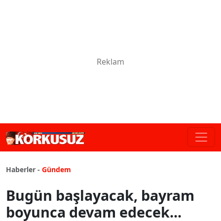
Haberler -
Gündem
Bugün başlayacak, bayram
boyunca devam edecek...