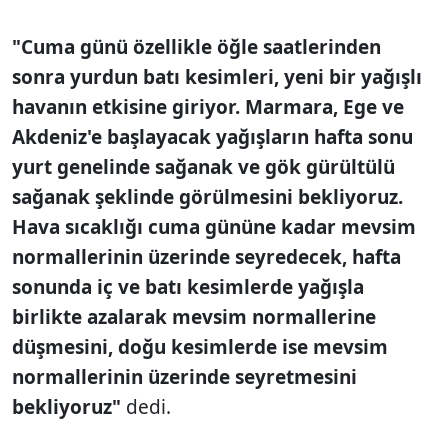
"Cuma günü özellikle öğle saatlerinden
sonra yurdun batı kesimleri, yeni bir yağışlı
havanın etkisine giriyor. Marmara, Ege ve
Akdeniz'e başlayacak yağışların hafta sonu
yurt genelinde sağanak ve gök gürültülü
sağanak şeklinde görülmesini bekliyoruz.
Hava sıcaklığı cuma gününe kadar mevsim
normallerinin üzerinde seyredecek, hafta
sonunda iç ve batı kesimlerde yağışla
birlikte azalarak mevsim normallerine
düşmesini, doğu kesimlerde ise mevsim
normallerinin üzerinde seyretmesini
bekliyoruz"
dedi.