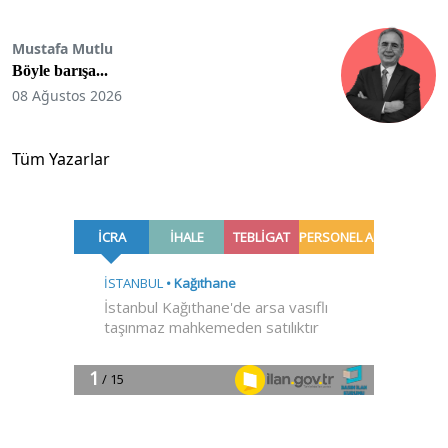
Mustafa Mutlu
Böyle barışa...
08 Ağustos 2026
Tüm Yazarlar