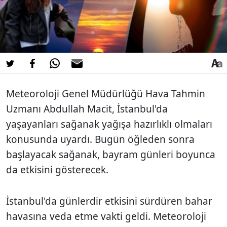
Meteoroloji Genel Müdürlüğü Hava Tahmin
Uzmanı Abdullah Macit, İstanbul'da
yaşayanları sağanak yağışa hazırlıklı olmaları
konusunda uyardı. Bugün öğleden sonra
başlayacak sağanak, bayram günleri boyunca
da etkisini gösterecek.
İstanbul'da günlerdir etkisini sürdüren bahar
havasına veda etme vakti geldi. Meteoroloji