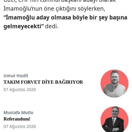
İmamoğlu’nun öne çıktığını söylerken,
“İmamoğlu aday olmasa böyle bir şey başına
gelmeyecekti”
dedi.
Umut Hızdil
TAKIM FORVET DİYE BAĞIRIYOR
07 Ağustos 2026
Mustafa Mutlu
Referandum!
07 Ağustos 2026