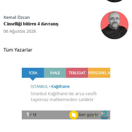
Kemal Özcan
Cinselliği bitiren 4 davranış
06 Ağustos 2026
Tüm Yazarlar