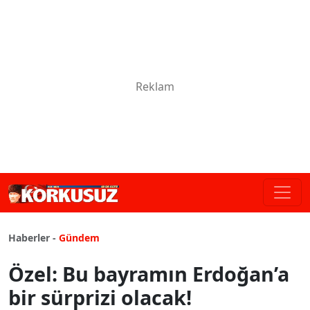
Haberler -
Gündem
Özel: Bu bayramın Erdoğan’a
bir sürprizi olacak!