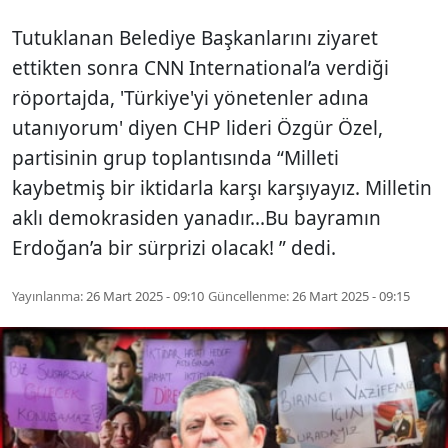
Tutuklanan Belediye Başkanlarını ziyaret
ettikten sonra CNN International’a verdiği
röportajda, 'Türkiye'yi yönetenler adına
utanıyorum' diyen CHP lideri Özgür Özel,
partisinin grup toplantısında “Milleti
kaybetmiş bir iktidarla karşı karşıyayız. Milletin
aklı demokrasiden yanadır...Bu bayramın
Erdoğan’a bir sürprizi olacak! ” dedi.
Yayınlanma:
26 Mart 2025 - 09:10
Güncellenme:
26 Mart 2025 - 09:15