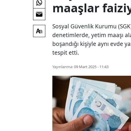
maaşlar faizi
Sosyal Güvenlik Kurumu (SGK),
denetimlerde, yetim maaşı al
boşandığı kişiyle aynı evde y
tespit etti.
Yayınlanma:
09 Mart 2025 - 11:43