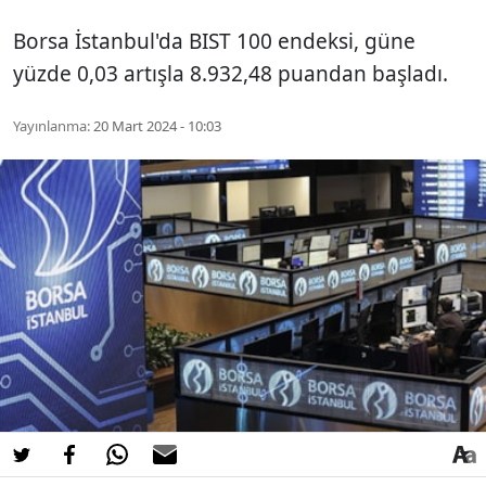
Borsa İstanbul'da BIST 100 endeksi, güne
yüzde 0,03 artışla 8.932,48 puandan başladı.
Yayınlanma:
20 Mart 2024 - 10:03