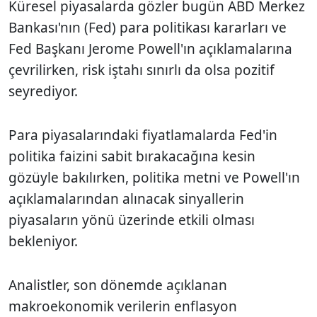
Küresel piyasalarda gözler bugün ABD Merkez
Bankası'nın (Fed) para politikası kararları ve
Fed Başkanı Jerome Powell'ın açıklamalarına
çevrilirken, risk iştahı sınırlı da olsa pozitif
seyrediyor.
Para piyasalarındaki fiyatlamalarda Fed'in
politika faizini sabit bırakacağına kesin
gözüyle bakılırken, politika metni ve Powell'ın
açıklamalarından alınacak sinyallerin
piyasaların yönü üzerinde etkili olması
bekleniyor.
Analistler, son dönemde açıklanan
makroekonomik verilerin enflasyon