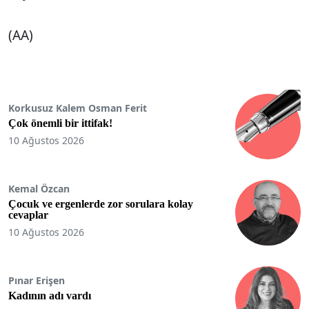
(AA)
Korkusuz Kalem Osman Ferit
Çok önemli bir ittifak!
10 Ağustos 2026
Kemal Özcan
Çocuk ve ergenlerde zor sorulara kolay
cevaplar
10 Ağustos 2026
Pınar Erişen
Kadının adı vardı