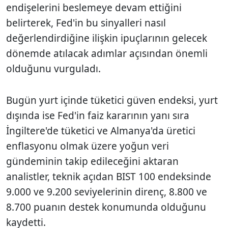
endişelerini beslemeye devam ettiğini
belirterek, Fed'in bu sinyalleri nasıl
değerlendirdiğine ilişkin ipuçlarının gelecek
dönemde atılacak adımlar açısından önemli
olduğunu vurguladı.
Bugün yurt içinde tüketici güven endeksi, yurt
dışında ise Fed'in faiz kararının yanı sıra
İngiltere'de tüketici ve Almanya'da üretici
enflasyonu olmak üzere yoğun veri
gündeminin takip edileceğini aktaran
analistler, teknik açıdan BIST 100 endeksinde
9.000 ve 9.200 seviyelerinin direnç, 8.800 ve
8.700 puanın destek konumunda olduğunu
kaydetti.