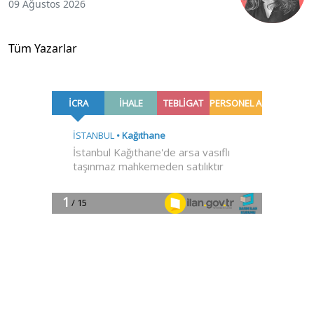
09 Ağustos 2026
Tüm Yazarlar