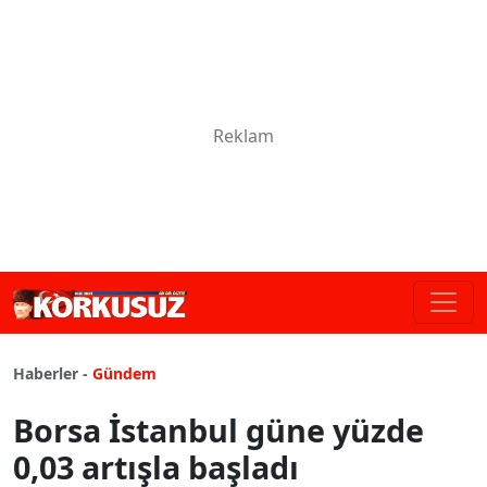
Haberler -
Gündem
Borsa İstanbul güne yüzde
0,03 artışla başladı