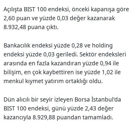
Açılışta BIST 100 endeksi, önceki kapanışa göre
2,60 puan ve yüzde 0,03 değer kazanarak
8.932,48 puana çıktı.
Bankacılık endeksi yüzde 0,28 ve holding
endeksi yüzde 0,03 geriledi. Sektör endeksleri
arasında en fazla kazandıran yüzde 0,94 ile
bilişim, en çok kaybettiren ise yüzde 1,02 ile
menkul kıymet yatırım ortaklığı oldu.
Dün alıcılı bir seyir izleyen Borsa İstanbul'da
BIST 100 endeksi, günü yüzde 2,43 değer
kazancıyla 8.929,88 puandan tamamladı.