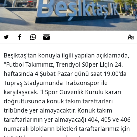
Beşiktaş'tan konuyla ilgili yapılan açıklamada,
"Futbol Takımımız, Trendyol Süper Ligin 24.
haftasında 4 Şubat Pazar günü saat 19.00'da
Tüpraş Stadyumunda Trabzonspor ile
karşılaşacak. İl Spor Güvenlik Kurulu kararı
doğrultusunda konuk takım taraftarları
tribünde yer almayacaktır. Konuk takım
taraftarlarının yer almayacağı 404, 405 ve 406
numaralı blokların biletleri taraftarlarımız için