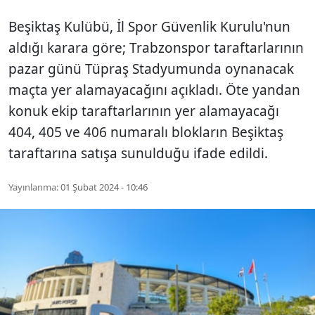
Beşiktaş Kulübü, İl Spor Güvenlik Kurulu'nun
aldığı karara göre; Trabzonspor taraftarlarının
pazar günü Tüpraş Stadyumunda oynanacak
maçta yer alamayacağını açıkladı. Öte yandan
konuk ekip taraftarlarının yer alamayacağı
404, 405 ve 406 numaralı blokların Beşiktaş
taraftarına satışa sunulduğu ifade edildi.
Yayınlanma:
01 Şubat 2024 - 10:46