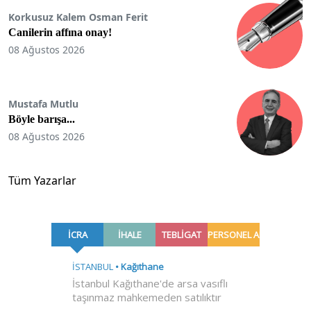
Korkusuz Kalem Osman Ferit
Canilerin affına onay!
08 Ağustos 2026
Mustafa Mutlu
Böyle barışa...
08 Ağustos 2026
Tüm Yazarlar