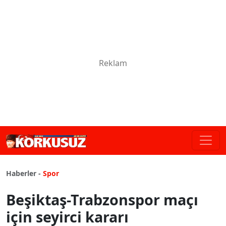
Haberler -
Spor
Beşiktaş-Trabzonspor maçı
için seyirci kararı