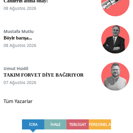
Canilerin affına onay!
08 Ağustos 2026
Mustafa Mutlu
Böyle barışa...
08 Ağustos 2026
Umut Hızdil
TAKIM FORVET DİYE BAĞIRIYOR
07 Ağustos 2026
Tüm Yazarlar