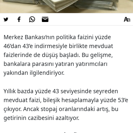
Merkez Bankası’nın politika faizini yüzde
46’dan 43’e indirmesiyle birlikte mevduat
faizlerinde de düşüş başladı. Bu gelişme,
bankalara parasını yatıran yatırımcıları
yakından ilgilendiriyor.
Yıllık bazda yüzde 43 seviyesinde seyreden
mevduat faizi, bileşik hesaplamayla yüzde 53’e
çıkıyor. Ancak stopaj oranlarındaki artış, bu
getirinin cazibesini azaltıyor.