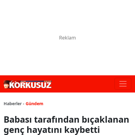
Haberler -
Gündem
Babası tarafından bıçaklanan
genç hayatını kaybetti