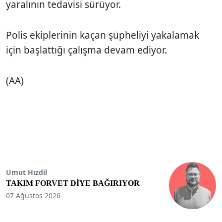
yaralının tedavisi sürüyor.
Polis ekiplerinin kaçan şüpheliyi yakalamak
için başlattığı çalışma devam ediyor.
(AA)
Umut Hızdil
TAKIM FORVET DİYE BAĞIRIYOR
07 Ağustos 2026