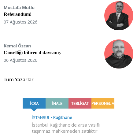
Mustafa Mutlu
Referandum!
07 Ağustos 2026
Kemal Özcan
Cinselliği bitiren 4 davranış
06 Ağustos 2026
Tüm Yazarlar