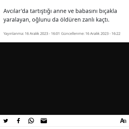
Avcılar'da tartıştığı anne ve babasını bıçakla
yaralayan, oğlunu da öldüren zanlı kaçtı.
Yayınlanma:
16 Aralık 2023 - 16:01
Güncellenme:
16 Aralık 2023 - 16:22