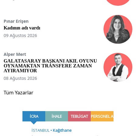
Pınar Erişen
Kadının adı vardı
09 Ağustos 2026
Alper Mert
GALATASARAY BAŞKANI AKIL OYUNU
OYNAMAKTAN TRANSFERE ZAMAN
AYIRAMIYOR
08 Ağustos 2026
Tüm Yazarlar