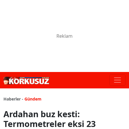
Haberler -
Gündem
Ardahan buz kesti:
Termometreler eksi 23