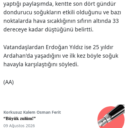
yaptığı paylaşımda, kentte son dört gündür
dondurucu soğukların etkili olduğunu ve bazı
noktalarda hava sıcaklığının sıfırın altında 33
dereceye kadar düştüğünü belirtti.
Vatandaşlardan Erdoğan Yıldız ise 25 yıldır
Ardahan'da yaşadığını ve ilk kez böyle soğuk
havayla karşılaştığını söyledi.
(AA)
Korkusuz Kalem Osman Ferit
“Büyük zulüm!”
09 Ağustos 2026