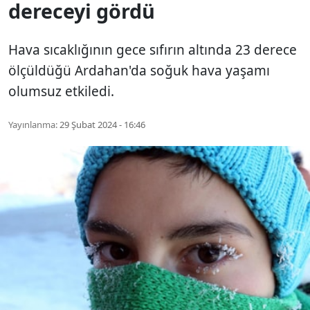
dereceyi gördü
Hava sıcaklığının gece sıfırın altında 23 derece
ölçüldüğü Ardahan'da soğuk hava yaşamı
olumsuz etkiledi.
Yayınlanma:
29 Şubat 2024 - 16:46