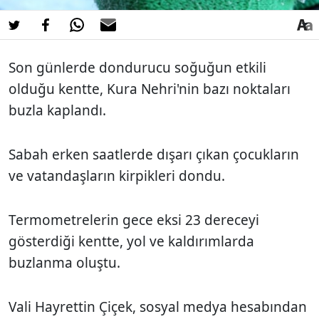
Son günlerde dondurucu soğuğun etkili
olduğu kentte, Kura Nehri'nin bazı noktaları
buzla kaplandı.
Sabah erken saatlerde dışarı çıkan çocukların
ve vatandaşların kirpikleri dondu.
Termometrelerin gece eksi 23 dereceyi
gösterdiği kentte, yol ve kaldırımlarda
buzlanma oluştu.
Vali Hayrettin Çiçek, sosyal medya hesabından