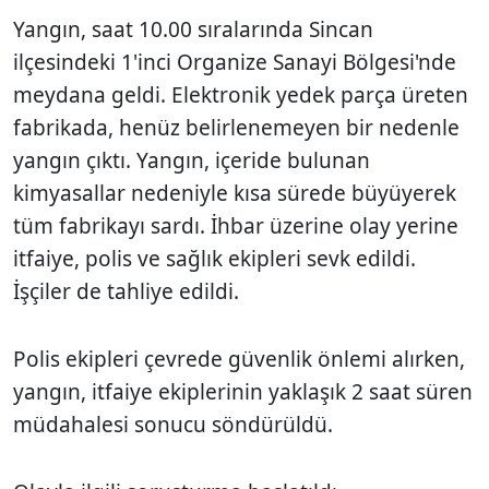
Yangın, saat 10.00 sıralarında Sincan
ilçesindeki 1'inci Organize Sanayi Bölgesi'nde
meydana geldi. Elektronik yedek parça üreten
fabrikada, henüz belirlenemeyen bir nedenle
yangın çıktı. Yangın, içeride bulunan
kimyasallar nedeniyle kısa sürede büyüyerek
tüm fabrikayı sardı. İhbar üzerine olay yerine
itfaiye, polis ve sağlık ekipleri sevk edildi.
İşçiler de tahliye edildi.
Polis ekipleri çevrede güvenlik önlemi alırken,
yangın, itfaiye ekiplerinin yaklaşık 2 saat süren
müdahalesi sonucu söndürüldü.