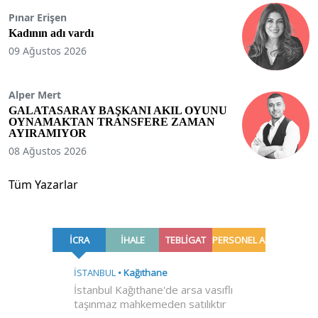
Pınar Erişen
Kadının adı vardı
09 Ağustos 2026
Alper Mert
GALATASARAY BAŞKANI AKIL OYUNU
OYNAMAKTAN TRANSFERE ZAMAN
AYIRAMIYOR
08 Ağustos 2026
Tüm Yazarlar