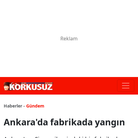
Haberler -
Gündem
Ankara'da fabrikada yangın