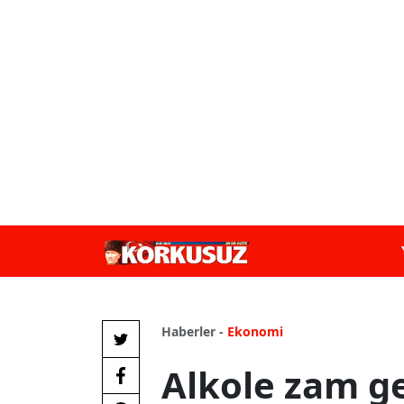
Haberler -
Ekonomi
Alkole zam ge