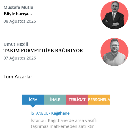
Mustafa Mutlu
Böyle barışa...
08 Ağustos 2026
Umut Hızdil
TAKIM FORVET DİYE BAĞIRIYOR
07 Ağustos 2026
Tüm Yazarlar