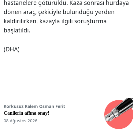
hastanelere götürüldü. Kaza sonrası hurdaya
dönen araç, çekiciyle bulunduğu yerden
kaldırılırken, kazayla ilgili soruşturma
başlatıldı.
(DHA)
Korkusuz Kalem Osman Ferit
Canilerin affına onay!
08 Ağustos 2026