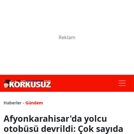
Haberler -
Gündem
Afyonkarahisar'da yolcu
otobüsü devrildi: Çok sayıda