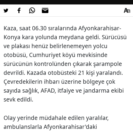
Kaza, saat 06.30 sıralarında Afyonkarahisar-
Konya kara yolunda meydana geldi. Sürücüsü
ve plakası henüz belirlenemeyen yolcu
otobüsü, Cumhuriyet köyü mevkisinde
sürücünün kontrolünden çıkarak şarampole
devrildi. Kazada otobüsteki 21 kişi yaralandı.
Çevredekilerin ihbarı üzerine bölgeye çok
sayıda sağlık, AFAD, itfaiye ve jandarma ekibi
sevk edildi.
Olay yerinde müdahale edilen yaralılar,
ambulanslarla Afyonkarahisar'daki