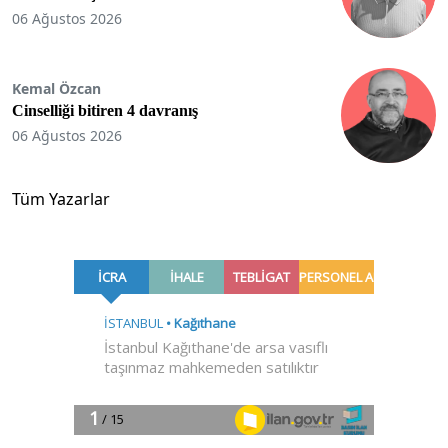
06 Ağustos 2026
Kemal Özcan
Cinselliği bitiren 4 davranış
06 Ağustos 2026
Tüm Yazarlar