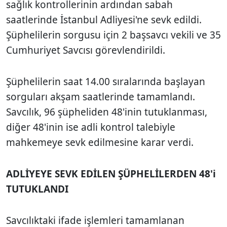
sağlık kontrollerinin ardından sabah
saatlerinde İstanbul Adliyesi'ne sevk edildi.
Şüphelilerin sorgusu için 2 başsavcı vekili ve 35
Cumhuriyet Savcısı görevlendirildi.
Şüphelilerin saat 14.00 sıralarında başlayan
sorguları akşam saatlerinde tamamlandı.
Savcılık, 96 şüpheliden 48'inin tutuklanması,
diğer 48'inin ise adli kontrol talebiyle
mahkemeye sevk edilmesine karar verdi.
ADLİYEYE SEVK EDİLEN ŞÜPHELİLERDEN 48'i
TUTUKLANDI
Savcılıktaki ifade işlemleri tamamlanan