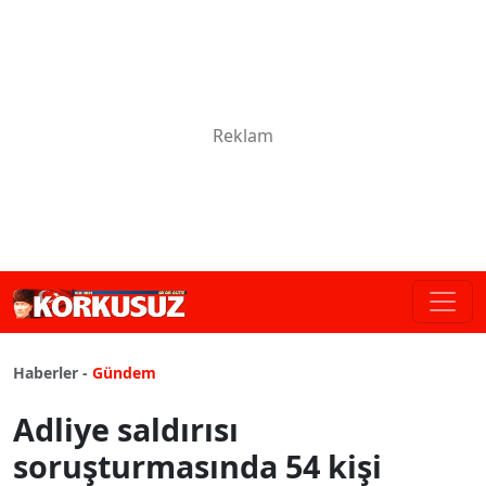
Haberler -
Gündem
Adliye saldırısı
soruşturmasında 54 kişi