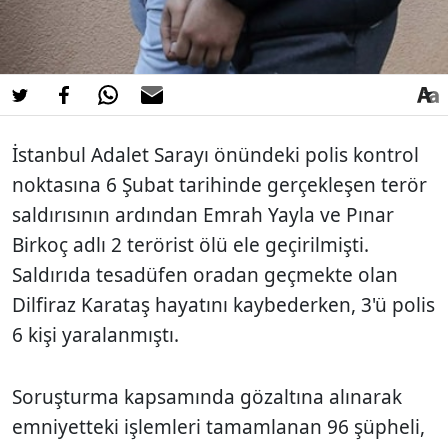
İstanbul Adalet Sarayı önündeki polis kontrol
noktasına 6 Şubat tarihinde gerçekleşen terör
saldırısının ardından Emrah Yayla ve Pınar
Birkoç adlı 2 terörist ölü ele geçirilmişti.
Saldırıda tesadüfen oradan geçmekte olan
Dilfiraz Karataş hayatını kaybederken, 3'ü polis
6 kişi yaralanmıştı.
Soruşturma kapsamında gözaltına alınarak
emniyetteki işlemleri tamamlanan 96 şüpheli,