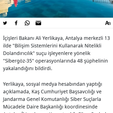
İçişleri Bakanı Ali Yerlikaya, Antalya merkezli 13
ilde "Bilişim Sistemlerini Kullanarak Nitelikli
Dolandırıcılık" suçu işleyenlere yönelik
"Sibergöz-35" operasyonlarında 48 şüphelinin
yakalandığını bildirdi.
Yerlikaya, sosyal medya hesabından yaptığı
açıklamada, Kaş Cumhuriyet Başsavcılığı ve
Jandarma Genel Komutanlığı Siber Suçlarla
Mücadele Daire Başkanlığı koordinesinde