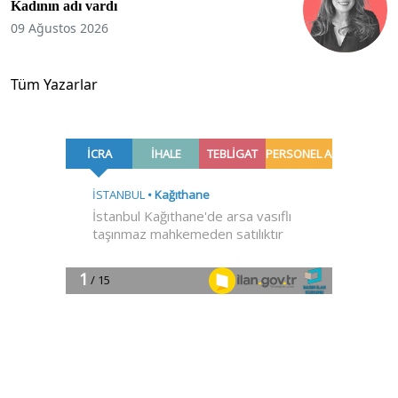
Kadının adı vardı
09 Ağustos 2026
Tüm Yazarlar