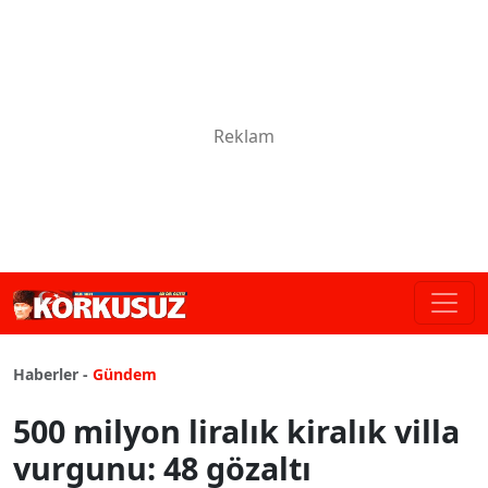
Haberler -
Gündem
500 milyon liralık kiralık villa
vurgunu: 48 gözaltı