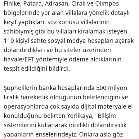
Finike, Patara, Adrasan, Çıralı ve Olimpos
bölgelerinde yer alan villalara yönelik detaylı
keşif yaptıkları, söz konusu villalarının
sahibiymiş gibi bu villaları kiralamak isteyen
110 kişiyi sahte sosyal medya hesapları açarak
dolandırdıkları ve bu siteler üzerinden
havale/EFT yöntemiyle ödeme aldıklarının
tespit edildiğini bildirdi.
Şüphelilerin banka hesaplarında 500 milyon
liralık hareketlik olduğunun belirlendiğini ve
operasyonlarda çok sayıda dijital materyale el
konulduğunu belirten Yerlikaya, "Bilişim
sistemlerini kullanarak nitelikli dolandırıcılık
yapanların enselerindeyiz. Onlara asla göz