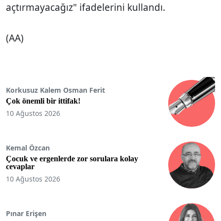
açtırmayacağız" ifadelerini kullandı.
(AA)
Korkusuz Kalem Osman Ferit
Çok önemli bir ittifak!
10 Ağustos 2026
Kemal Özcan
Çocuk ve ergenlerde zor sorulara kolay
cevaplar
10 Ağustos 2026
Pınar Erişen