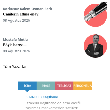
Korkusuz Kalem Osman Ferit
Canilerin affına onay!
08 Ağustos 2026
Mustafa Mutlu
Böyle barışa...
08 Ağustos 2026
Tüm Yazarlar