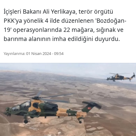
İçişleri Bakanı Ali Yerlikaya, terör örgütü
PKK'ya yönelik 4 ilde düzenlenen 'Bozdoğan-
19' operasyonlarında 22 mağara, sığınak ve
barınma alanının imha edildiğini duyurdu.
Yayınlanma:
01 Nisan 2024 - 09:54