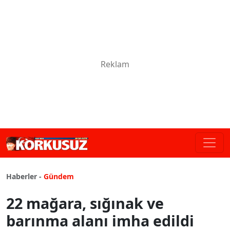
Haberler -
Gündem
22 mağara, sığınak ve
barınma alanı imha edildi