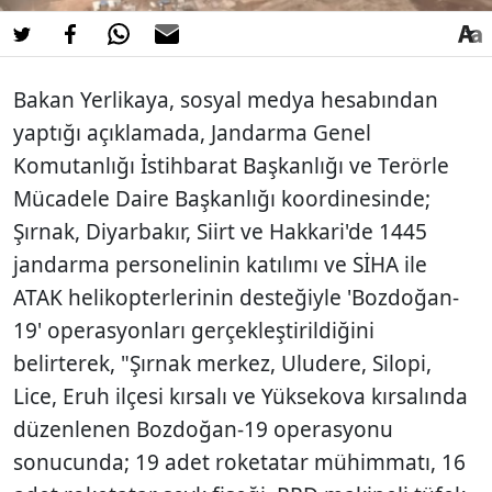
Bakan Yerlikaya, sosyal medya hesabından
yaptığı açıklamada, Jandarma Genel
Komutanlığı İstihbarat Başkanlığı ve Terörle
Mücadele Daire Başkanlığı koordinesinde;
Şırnak, Diyarbakır, Siirt ve Hakkari'de 1445
jandarma personelinin katılımı ve SİHA ile
ATAK helikopterlerinin desteğiyle 'Bozdoğan-
19' operasyonları gerçekleştirildiğini
belirterek, "Şırnak merkez, Uludere, Silopi,
Lice, Eruh ilçesi kırsalı ve Yüksekova kırsalında
düzenlenen Bozdoğan-19 operasyonu
sonucunda; 19 adet roketatar mühimmatı, 16