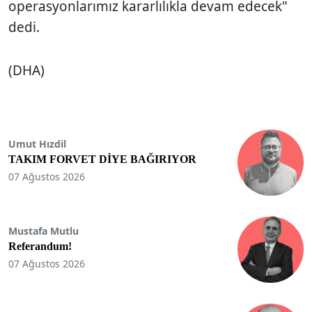
operasyonlarımız kararlılıkla devam edecek"
dedi.
(DHA)
Umut Hızdil
TAKIM FORVET DİYE BAĞIRIYOR
07 Ağustos 2026
Mustafa Mutlu
Referandum!
07 Ağustos 2026