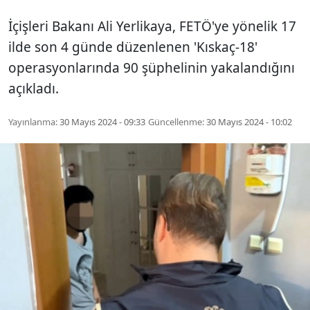
İçişleri Bakanı Ali Yerlikaya, FETÖ'ye yönelik 17
ilde son 4 günde düzenlenen 'Kıskaç-18'
operasyonlarında 90 şüphelinin yakalandığını
açıkladı.
Yayınlanma:
30 Mayıs 2024 - 09:33
Güncellenme:
30 Mayıs 2024 - 10:02