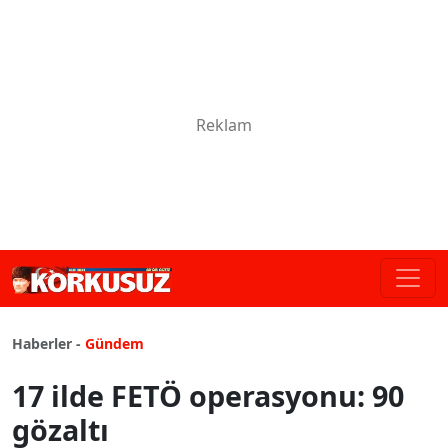
Haberler -
Gündem
17 ilde FETÖ operasyonu: 90
gözaltı