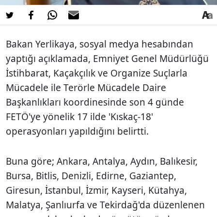
Bakan Yerlikaya, sosyal medya hesabından
yaptığı açıklamada, Emniyet Genel Müdürlüğü
İstihbarat, Kaçakçılık ve Organize Suçlarla
Mücadele ile Terörle Mücadele Daire
Başkanlıkları koordinesinde son 4 günde
FETÖ'ye yönelik 17 ilde 'Kıskaç-18'
operasyonları yapıldığını belirtti.
Buna göre; Ankara, Antalya, Aydın, Balıkesir,
Bursa, Bitlis, Denizli, Edirne, Gaziantep,
Giresun, İstanbul, İzmir, Kayseri, Kütahya,
Malatya, Şanlıurfa ve Tekirdağ'da düzenlenen