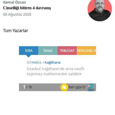
Kemal Özcan
Cinselliği bitiren 4 davranış
06 Ağustos 2026
Tüm Yazarlar