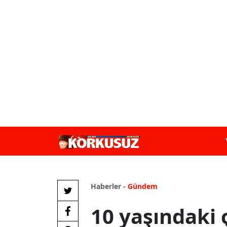
Haberler -
Gündem
10 yaşındaki 