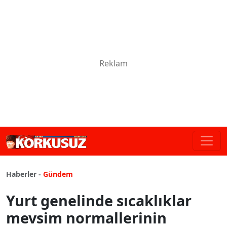
Haberler -
Gündem
Yurt genelinde sıcaklıklar
mevsim normallerinin