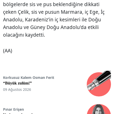
bölgelerde sis ve pus beklendiğine dikkati
çeken Çelik, sis ve pusun Marmara, iç Ege, İç
Anadolu, Karadeniz'in iç kesimleri ile Doğu
Anadolu ve Güney Doğu Anadolu'da etkili
olacağını kaydetti.
(AA)
Korkusuz Kalem Osman Ferit
“Büyük zulüm!”
09 Ağustos 2026
Pınar Erişen