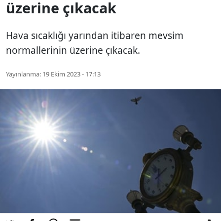
üzerine çıkacak
Hava sıcaklığı yarından itibaren mevsim
normallerinin üzerine çıkacak.
Yayınlanma:
19 Ekim 2023 - 17:13