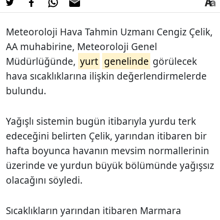
Meteoroloji Hava Tahmin Uzmanı Cengiz Çelik,
AA muhabirine, Meteoroloji Genel
Müdürlüğünde,
yurt
genelinde
görülecek
hava sıcaklıklarına ilişkin değerlendirmelerde
bulundu.
Yağışlı sistemin bugün itibarıyla yurdu terk
edeceğini belirten Çelik, yarından itibaren bir
hafta boyunca havanın mevsim normallerinin
üzerinde ve yurdun büyük bölümünde yağışsız
olacağını söyledi.
Sıcaklıkların yarından itibaren Marmara