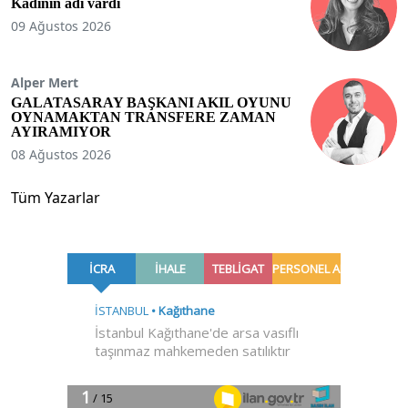
Kadının adı vardı
09 Ağustos 2026
Alper Mert
GALATASARAY BAŞKANI AKIL OYUNU
OYNAMAKTAN TRANSFERE ZAMAN
AYIRAMIYOR
08 Ağustos 2026
Tüm Yazarlar