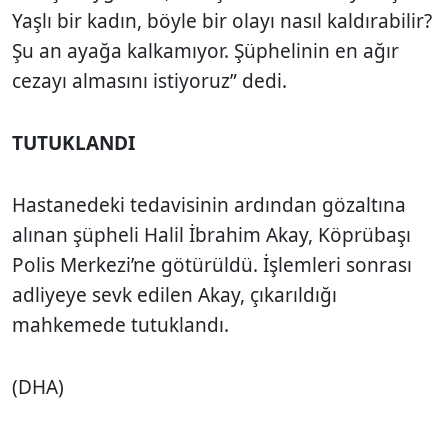
Yaşlı bir kadın, böyle bir olayı nasıl kaldırabilir?
Şu an ayağa kalkamıyor. Şüphelinin en ağır
cezayı almasını istiyoruz” dedi.
TUTUKLANDI
Hastanedeki tedavisinin ardından gözaltına
alınan şüpheli Halil İbrahim Akay, Köprübaşı
Polis Merkezi’ne götürüldü. İşlemleri sonrası
adliyeye sevk edilen Akay, çıkarıldığı
mahkemede tutuklandı.
(DHA)