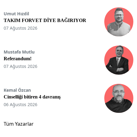
Umut Hızdil
TAKIM FORVET DİYE BAĞIRIYOR
07 Ağustos 2026
Mustafa Mutlu
Referandum!
07 Ağustos 2026
Kemal Özcan
Cinselliği bitiren 4 davranış
06 Ağustos 2026
Tüm Yazarlar