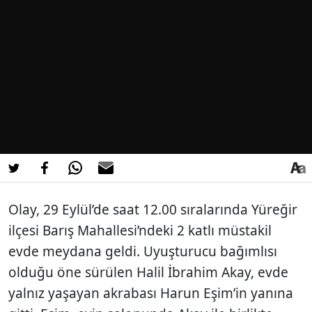
Olay, 29 Eylül’de saat 12.00 sıralarında Yüreğir
ilçesi Barış Mahallesi’ndeki 2 katlı müstakil
evde meydana geldi. Uyuşturucu bağımlısı
olduğu öne sürülen Halil İbrahim Akay, evde
yalnız yaşayan akrabası Harun Eşim’in yanına