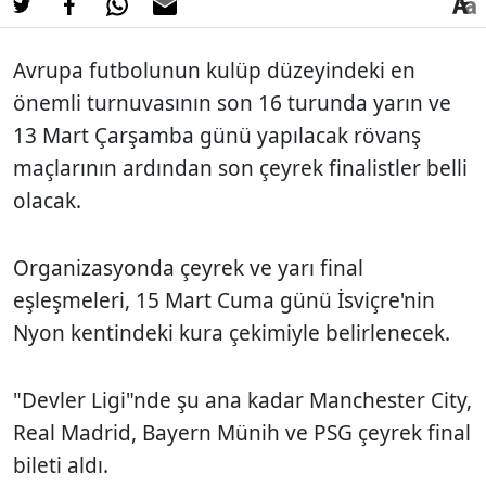
Avrupa futbolunun kulüp düzeyindeki en
önemli turnuvasının son 16 turunda yarın ve
13 Mart Çarşamba günü yapılacak rövanş
maçlarının ardından son çeyrek finalistler belli
olacak.
Organizasyonda çeyrek ve yarı final
eşleşmeleri, 15 Mart Cuma günü İsviçre'nin
Nyon kentindeki kura çekimiyle belirlenecek.
"Devler Ligi"nde şu ana kadar Manchester City,
Real Madrid, Bayern Münih ve PSG çeyrek final
bileti aldı.