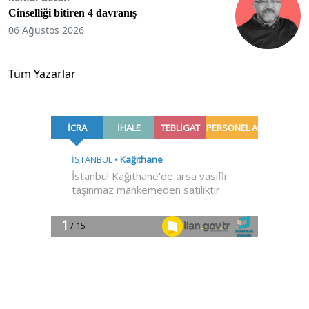
Cinselliği bitiren 4 davranış
06 Ağustos 2026
Tüm Yazarlar