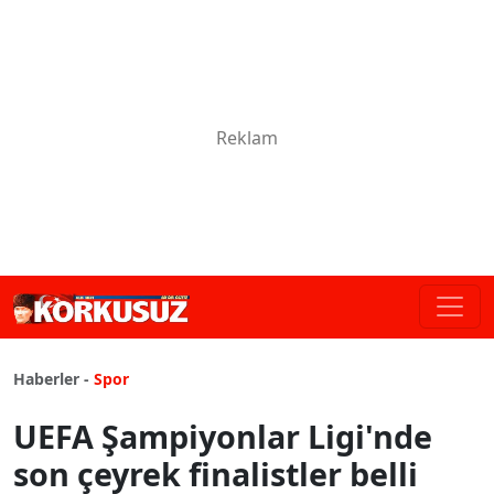
Haberler -
Spor
UEFA Şampiyonlar Ligi'nde
son çeyrek finalistler belli