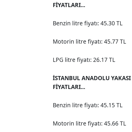
FİYATLARI...
Benzin litre fiyatı: 45.30 TL
Motorin litre fiyatı: 45.77 TL
LPG litre fiyatı: 26.17 TL
İSTANBUL ANADOLU YAKASI
FİYATLARI...
Benzin litre fiyatı: 45.15 TL
Motorin litre fiyatı: 45.66 TL