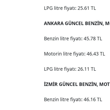
LPG litre fiyatı: 25.61 TL
ANKARA GÜNCEL BENZİN, MOT
Benzin litre fiyatı: 45.78 TL
Motorin litre fiyatı: 46.43 TL
LPG litre fiyatı: 26.11 TL
İZMİR GÜNCEL BENZİN, MOTO
Benzin litre fiyatı: 46.16 TL