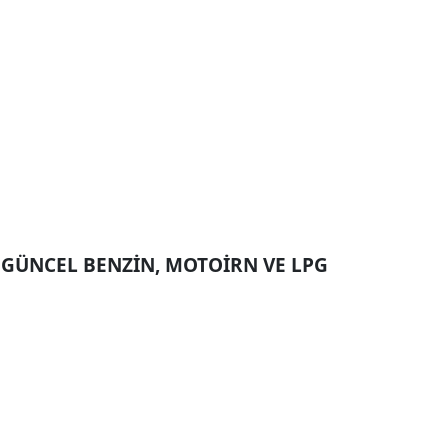
 GÜNCEL BENZİN, MOTOİRN VE LPG