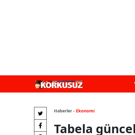
Haberler -
Ekonomi
Tabela güncell