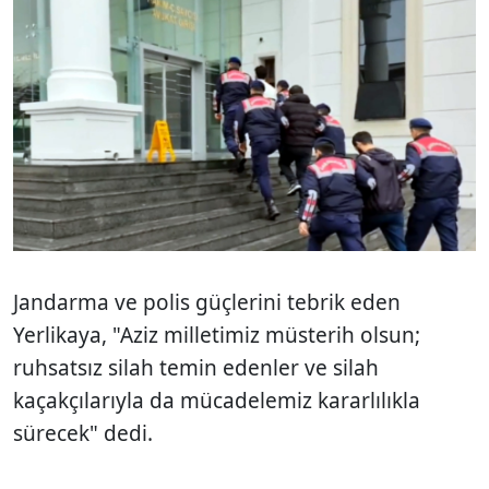
Jandarma ve polis güçlerini tebrik eden
Yerlikaya, "Aziz milletimiz müsterih olsun;
ruhsatsız silah temin edenler ve silah
kaçakçılarıyla da mücadelemiz kararlılıkla
sürecek" dedi.