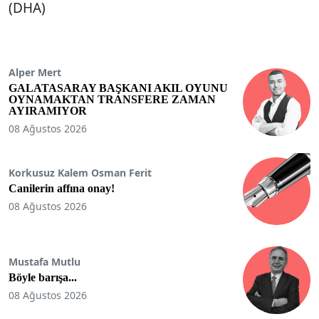
(DHA)
Alper Mert
GALATASARAY BAŞKANI AKIL OYUNU
OYNAMAKTAN TRANSFERE ZAMAN
AYIRAMIYOR
08 Ağustos 2026
Korkusuz Kalem Osman Ferit
Canilerin affına onay!
08 Ağustos 2026
Mustafa Mutlu
Böyle barışa...
08 Ağustos 2026