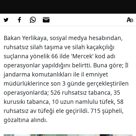
Bakan Yerlikaya, sosyal medya hesabından,
ruhsatsız silah taşıma ve silah kaçakçılığı
suçlarına yönelik 66 ilde 'Mercek' kod adı
operasyonlar yapıldığını belirtti. Buna göre; İl
jandarma komutanlıkları ile il emniyet
müdürlüklerince son 3 günde gerçekleştirilen
operasyonlarda; 526 ruhsatsız tabanca, 35
kurusıkı tabanca, 10 uzun namlulu tüfek, 58
ruhsatsız av tüfeği ele geçirildi. 715 şüpheli,
gözaltına alındı.