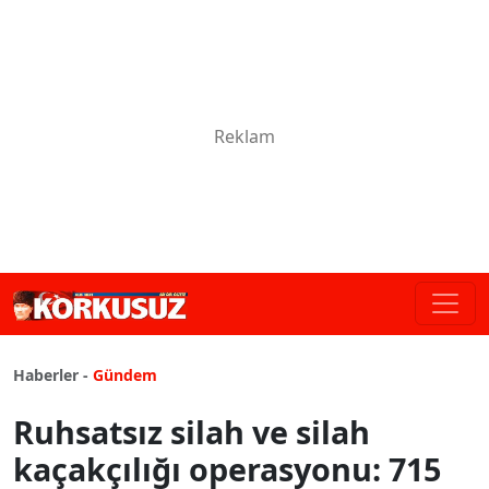
Haberler -
Gündem
Ruhsatsız silah ve silah
kaçakçılığı operasyonu: 715