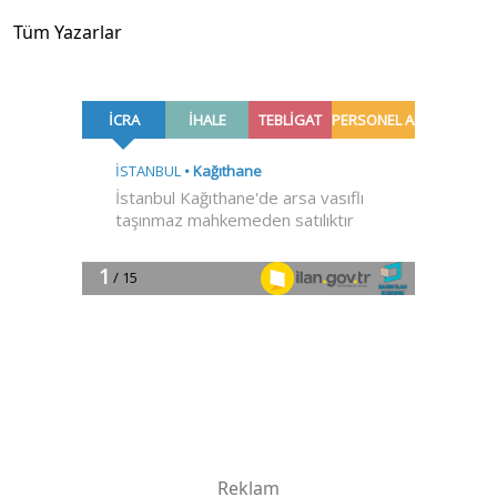
Tüm Yazarlar