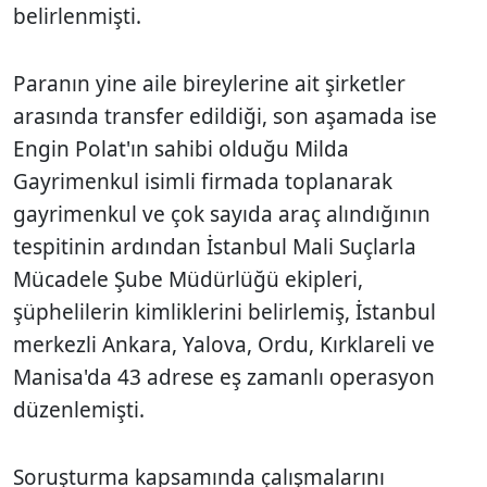
belirlenmişti.
Paranın yine aile bireylerine ait şirketler
arasında transfer edildiği, son aşamada ise
Engin Polat'ın sahibi olduğu Milda
Gayrimenkul isimli firmada toplanarak
gayrimenkul ve çok sayıda araç alındığının
tespitinin ardından İstanbul Mali Suçlarla
Mücadele Şube Müdürlüğü ekipleri,
şüphelilerin kimliklerini belirlemiş, İstanbul
merkezli Ankara, Yalova, Ordu, Kırklareli ve
Manisa'da 43 adrese eş zamanlı operasyon
düzenlemişti.
Soruşturma kapsamında çalışmalarını