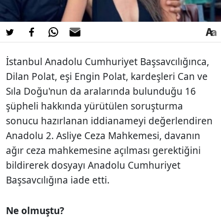
İstanbul Anadolu Cumhuriyet Başsavcılığınca,
Dilan Polat, eşi Engin Polat, kardeşleri Can ve
Sıla Doğu'nun da aralarında bulunduğu 16
şüpheli hakkında yürütülen soruşturma
sonucu hazırlanan iddianameyi değerlendiren
Anadolu 2. Asliye Ceza Mahkemesi, davanın
ağır ceza mahkemesine açılması gerektiğini
bildirerek dosyayı Anadolu Cumhuriyet
Başsavcılığına iade etti.
Ne olmuştu?