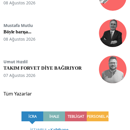
08 Ağustos 2026
Mustafa Mutlu
Böyle barışa...
08 Ağustos 2026
Umut Hızdil
TAKIM FORVET DİYE BAĞIRIYOR
07 Ağustos 2026
Tüm Yazarlar