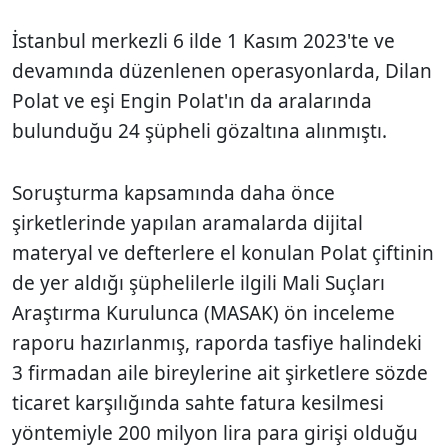
İstanbul merkezli 6 ilde 1 Kasım 2023'te ve
devamında düzenlenen operasyonlarda, Dilan
Polat ve eşi Engin Polat'ın da aralarında
bulunduğu 24 şüpheli gözaltına alınmıştı.
Soruşturma kapsamında daha önce
şirketlerinde yapılan aramalarda dijital
materyal ve defterlere el konulan Polat çiftinin
de yer aldığı şüphelilerle ilgili Mali Suçları
Araştırma Kurulunca (MASAK) ön inceleme
raporu hazırlanmış, raporda tasfiye halindeki
3 firmadan aile bireylerine ait şirketlere sözde
ticaret karşılığında sahte fatura kesilmesi
yöntemiyle 200 milyon lira para girişi olduğu