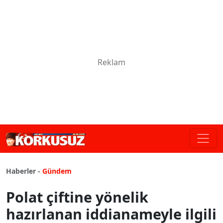
Haberler -
Gündem
Polat çiftine yönelik
hazırlanan iddianameyle ilgili