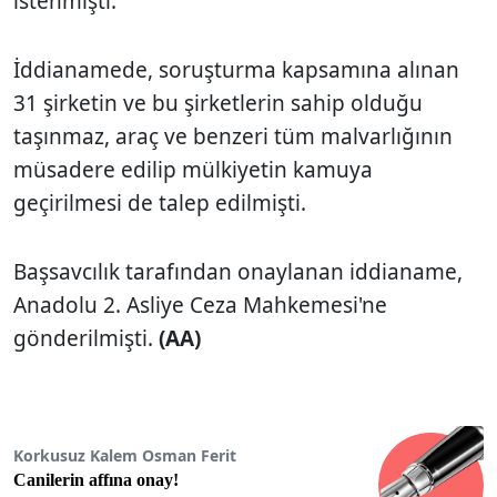
istenmişti.
İddianamede, soruşturma kapsamına alınan
31 şirketin ve bu şirketlerin sahip olduğu
taşınmaz, araç ve benzeri tüm malvarlığının
müsadere edilip mülkiyetin kamuya
geçirilmesi de talep edilmişti.
Başsavcılık tarafından onaylanan iddianame,
Anadolu 2. Asliye Ceza Mahkemesi'ne
gönderilmişti.
(AA)
Korkusuz Kalem Osman Ferit
Canilerin affına onay!