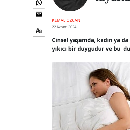
KEMAL ÖZCAN
22 Kasım 2024
Cinsel yaşamda, kadın ya da 
yıkıcı bir duygudur ve bu
du