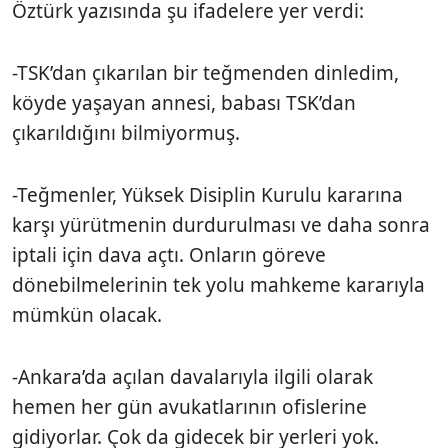
Öztürk yazısında şu ifadelere yer verdi:
-TSK’dan çıkarılan bir teğmenden dinledim,
köyde yaşayan annesi, babası TSK’dan
çıkarıldığını bilmiyormuş.
-Teğmenler, Yüksek Disiplin Kurulu kararına
karşı yürütmenin durdurulması ve daha sonra
iptali için dava açtı. Onların göreve
dönebilmelerinin tek yolu mahkeme kararıyla
mümkün olacak.
-Ankara’da açılan davalarıyla ilgili olarak
hemen her gün avukatlarının ofislerine
gidiyorlar. Çok da gidecek bir yerleri yok.