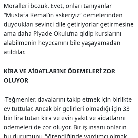
Moralleri bozuk. Evet, onları tanıyanlar
“Mustafa Kemal’in askeriyiz” demelerinden
duydukları sevinci dile getiriyorlar getirmesine
ama daha Piyade Okulu’na gidip kurslarını
alabilmenin heyecanını bile yaşayamadan
atıldılar.
KİRA VE AİDATLARINI ÖDEMELERİ ZOR
OLUYOR
-Teğmenler, davalarını takip etmek için birlikte
ev tuttular. Ancak bir gelirleri olmadığı için 33
bin lira tutan kira ve evin yakıt ve aidatlarını
ödemeleri de zor oluyor. Bir iş insanı onların
bu durumunu öğrendiğinde yardımcı olmak