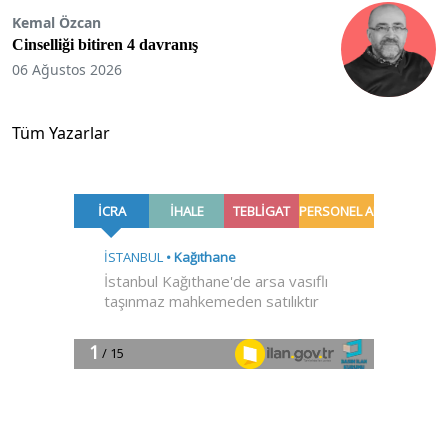
Kemal Özcan
Cinselliği bitiren 4 davranış
06 Ağustos 2026
Tüm Yazarlar