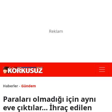
Haberler -
Gündem
Paraları olmadığı için aynı
eve çıktılar... İhraç edilen