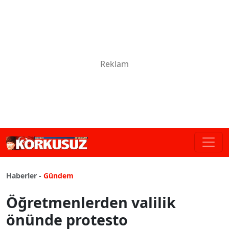
Haberler -
Gündem
Öğretmenlerden valilik
önünde protesto