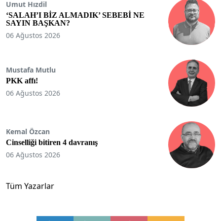
Umut Hızdil
‘SALAH’I BİZ ALMADIK’ SEBEBİ NE
SAYIN BAŞKAN?
06 Ağustos 2026
Mustafa Mutlu
PKK affı!
06 Ağustos 2026
Kemal Özcan
Cinselliği bitiren 4 davranış
06 Ağustos 2026
Tüm Yazarlar