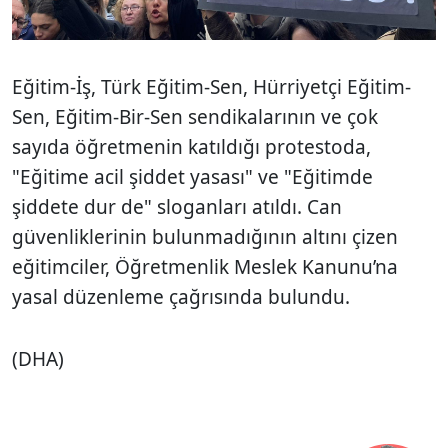
Eğitim-İş, Türk Eğitim-Sen, Hürriyetçi Eğitim-
Sen, Eğitim-Bir-Sen sendikalarının ve çok
sayıda öğretmenin katıldığı protestoda,
"Eğitime acil şiddet yasası" ve "Eğitimde
şiddete dur de" sloganları atıldı. Can
güvenliklerinin bulunmadığının altını çizen
eğitimciler, Öğretmenlik Meslek Kanunu’na
yasal düzenleme çağrısında bulundu.
(DHA)