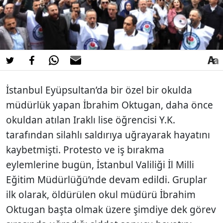
İstanbul Eyüpsultan’da bir özel bir okulda
müdürlük yapan İbrahim Oktugan, daha önce
okuldan atılan Iraklı lise öğrencisi Y.K.
tarafından silahlı saldırıya uğrayarak hayatını
kaybetmişti. Protesto ve iş bırakma
eylemlerine bugün, İstanbul Valiliği İl Milli
Eğitim Müdürlüğü’nde devam edildi. Gruplar
ilk olarak, öldürülen okul müdürü İbrahim
Oktugan başta olmak üzere şimdiye dek görev